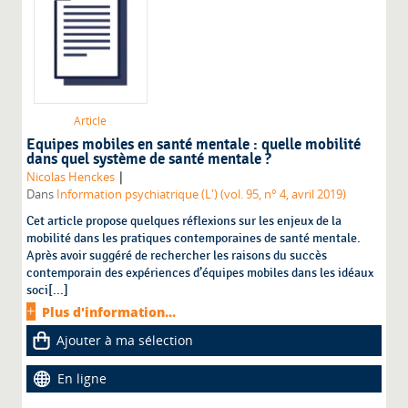
Article
Equipes mobiles en santé mentale : quelle mobilité
dans quel système de santé mentale ?
|
Nicolas Henckes
Dans
Information psychiatrique (L') (vol. 95, n° 4, avril 2019)
Cet article propose quelques réflexions sur les enjeux de la
mobilité dans les pratiques contemporaines de santé mentale.
Après avoir suggéré de rechercher les raisons du succès
contemporain des expériences d’équipes mobiles dans les idéaux
soci[...]
Plus d'information...
Ajouter à ma sélection
En ligne