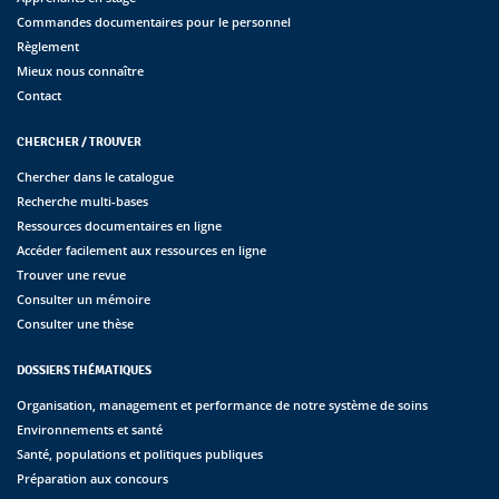
Commandes documentaires pour le personnel
Règlement
Mieux nous connaître
Contact
CHERCHER / TROUVER
Chercher dans le catalogue
Recherche multi-bases
Ressources documentaires en ligne
Accéder facilement aux ressources en ligne
Trouver une revue
Consulter un mémoire
Consulter une thèse
DOSSIERS THÉMATIQUES
Organisation, management et performance de notre système de soins
Environnements et santé
Santé, populations et politiques publiques
Préparation aux concours