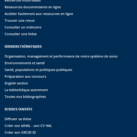
Recherche multi-bases
Ressources documentaires en ligne
Accéder facilement aux ressources en ligne
Trouver une revue
Consulter un mémoire
Consulter une thèse
DOSSIERS THÉMATIQUES
Organisation, management et performance de notre système de soins
Environnements et santé
Santé, populations et politiques publiques
Préparation aux concours
English section
La bibliothèque autrement
Toutes nos bibliographies
SCIENCE OUVERTE
Diffuser sa thèse
Créer son IdHAL - son CV HAL
Créer son ORCID ID