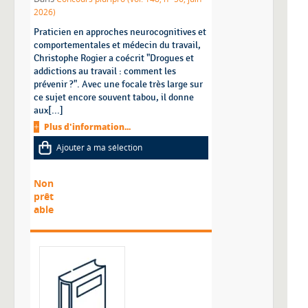
2026)
Praticien en approches neurocognitives et
comportementales et médecin du travail,
Christophe Rogier a coécrit "Drogues et
addictions au travail : comment les
prévenir ?". Avec une focale très large sur
ce sujet encore souvent tabou, il donne
aux[...]
Plus d'information...
Ajouter à ma sélection
Non
prêt
able