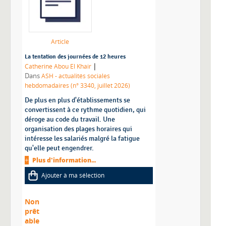
Article
La tentation des journées de 12 heures
|
Catherine Abou El Khair
Dans
ASH - actualités sociales
hebdomadaires (n° 3340, juillet 2026)
De plus en plus d'établissements se
convertissent à ce rythme quotidien, qui
déroge au code du travail. Une
organisation des plages horaires qui
intéresse les salariés malgré la fatigue
qu'elle peut engendrer.
Plus d'information...
Ajouter à ma sélection
Non
prêt
able