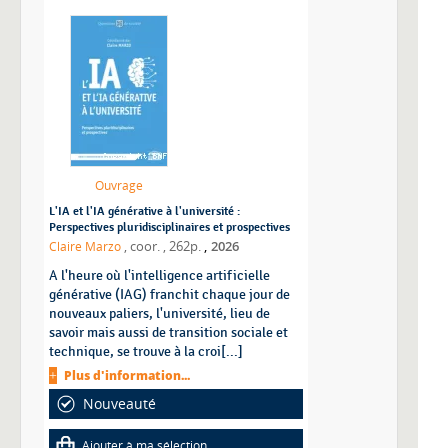
Ouvrage
L'IA et l'IA générative à l'université :
Perspectives pluridisciplinaires et prospectives
,
Claire Marzo
, coor.
, 262p.
2026
A l'heure où l'intelligence artificielle
générative (IAG) franchit chaque jour de
nouveaux paliers, l'université, lieu de
savoir mais aussi de transition sociale et
technique, se trouve à la croi[...]
Plus d'information...
Nouveauté
Ajouter à ma sélection