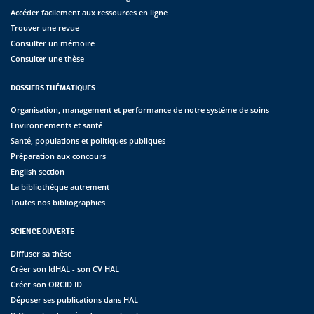
Accéder facilement aux ressources en ligne
Trouver une revue
Consulter un mémoire
Consulter une thèse
DOSSIERS THÉMATIQUES
Organisation, management et performance de notre système de soins
Environnements et santé
Santé, populations et politiques publiques
Préparation aux concours
English section
La bibliothèque autrement
Toutes nos bibliographies
SCIENCE OUVERTE
Diffuser sa thèse
Créer son IdHAL - son CV HAL
Créer son ORCID ID
Déposer ses publications dans HAL