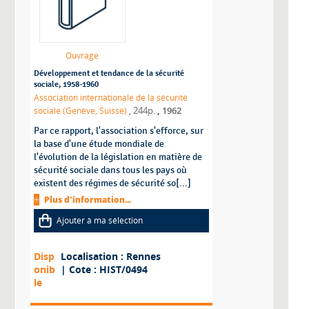
Ouvrage
Développement et tendance de la sécurité
sociale, 1958-1960
Association internationale de la sécurité
,
sociale (Genève, Suisse)
, 244p.
1962
Par ce rapport, l'association s'efforce, sur
la base d'une étude mondiale de
l'évolution de la législation en matière de
sécurité sociale dans tous les pays où
existent des régimes de sécurité so[...]
Plus d'information...
Ajouter à ma sélection
Disp
Localisation : Rennes
onib
| Cote : HIST/0494
le