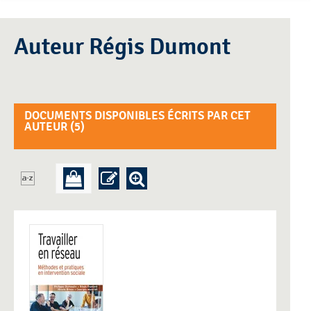
Auteur Régis Dumont
DOCUMENTS DISPONIBLES ÉCRITS PAR CET
AUTEUR (
5
)