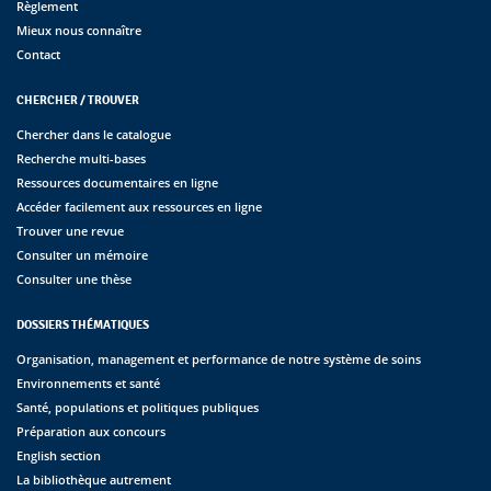
Règlement
Mieux nous connaître
Contact
CHERCHER / TROUVER
Chercher dans le catalogue
Recherche multi-bases
Ressources documentaires en ligne
Accéder facilement aux ressources en ligne
Trouver une revue
Consulter un mémoire
Consulter une thèse
DOSSIERS THÉMATIQUES
Organisation, management et performance de notre système de soins
Environnements et santé
Santé, populations et politiques publiques
Préparation aux concours
English section
La bibliothèque autrement