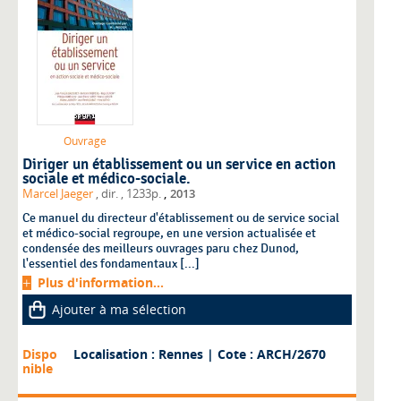
Ouvrage
Diriger un établissement ou un service en action
sociale et médico-sociale.
,
Marcel Jaeger
, dir.
, 1233p.
2013
Ce manuel du directeur d'établissement ou de service social
et médico-social regroupe, en une version actualisée et
condensée des meilleurs ouvrages paru chez Dunod,
l'essentiel des fondamentaux [...]
Plus d'information...
Ajouter à ma sélection
Dispo
Localisation : Rennes
| Cote : ARCH/2670
nible