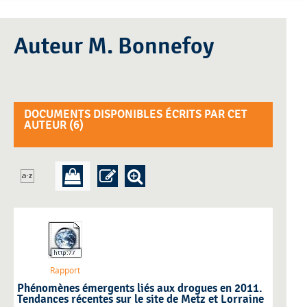
Auteur M. Bonnefoy
DOCUMENTS DISPONIBLES ÉCRITS PAR CET
AUTEUR (
6
)
Rapport
Phénomènes émergents liés aux drogues en 2011.
Tendances récentes sur le site de Metz et Lorraine