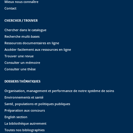
Mieux nous connaître
Contact
CHERCHER / TROUVER
Chercher dans le catalogue
Recherche multi-bases
Ressources documentaires en ligne
Accéder facilement aux ressources en ligne
Trouver une revue
Consulter un mémoire
Consulter une thèse
DOSSIERS THÉMATIQUES
Organisation, management et performance de notre système de soins
Environnements et santé
Santé, populations et politiques publiques
Préparation aux concours
English section
La bibliothèque autrement
Toutes nos bibliographies