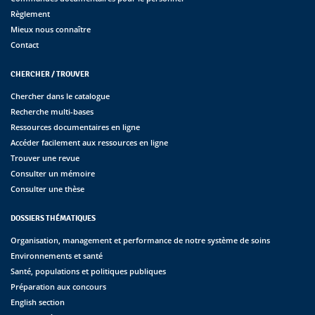
Règlement
Mieux nous connaître
Contact
CHERCHER / TROUVER
Chercher dans le catalogue
Recherche multi-bases
Ressources documentaires en ligne
Accéder facilement aux ressources en ligne
Trouver une revue
Consulter un mémoire
Consulter une thèse
DOSSIERS THÉMATIQUES
Organisation, management et performance de notre système de soins
Environnements et santé
Santé, populations et politiques publiques
Préparation aux concours
English section