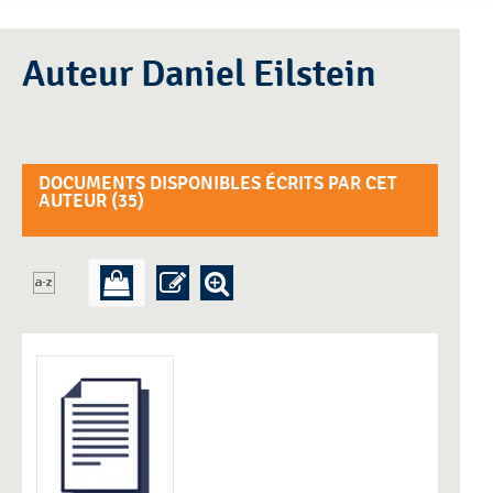
Auteur Daniel Eilstein
DOCUMENTS DISPONIBLES ÉCRITS PAR CET
AUTEUR (
35
)