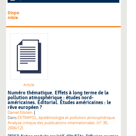
Dispo
nible
Article
Numéro thématique. Effets à long terme de la
pollution atmosphérique : études nord-
américaines. Éditorial. Études américaines : le
rêve européen ?
|
Daniel Eilstein
Dans
EXTRAPOL, épidémiologie et pollution atmosphérique.
Analyse critique des publications internationales. (n° 30,
2006/12)