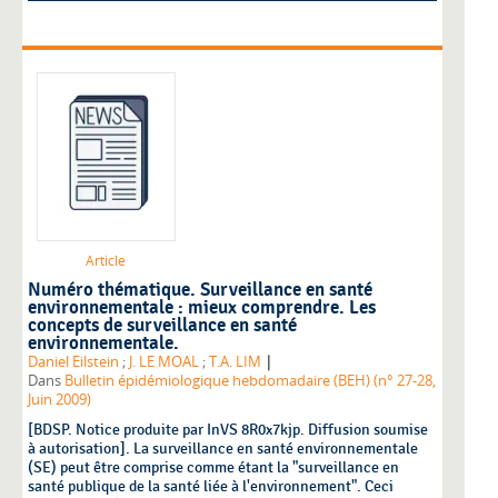
Article
Numéro thématique. Surveillance en santé
environnementale : mieux comprendre. Les
concepts de surveillance en santé
environnementale.
|
Daniel Eilstein
;
J. LE MOAL
;
T.A. LIM
Dans
Bulletin épidémiologique hebdomadaire (BEH) (n° 27-28,
Juin 2009)
[BDSP. Notice produite par InVS 8R0x7kjp. Diffusion soumise
à autorisation]. La surveillance en santé environnementale
(SE) peut être comprise comme étant la "surveillance en
santé publique de la santé liée à l'environnement". Ceci