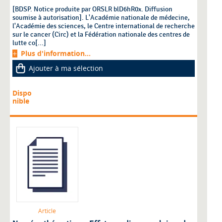
[BDSP. Notice produite par ORSLR blD6hR0x. Diffusion
soumise à autorisation]. L'Académie nationale de médecine,
l'Académie des sciences, le Centre international de recherche
sur le cancer (Circ) et la Fédération nationale des centres de
lutte co[...]
Plus d'information...
Ajouter à ma sélection
Dispo
nible
Article