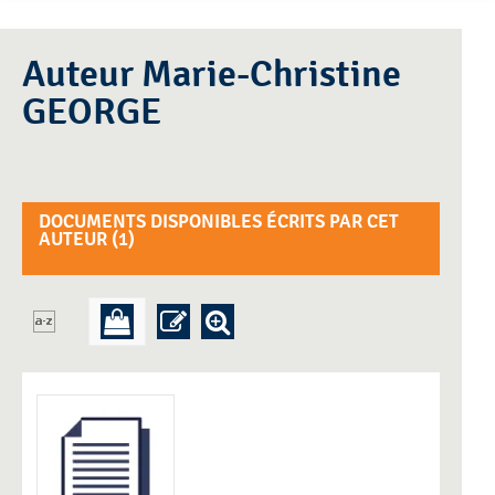
Auteur Marie-Christine
GEORGE
DOCUMENTS DISPONIBLES ÉCRITS PAR CET
AUTEUR (
1
)