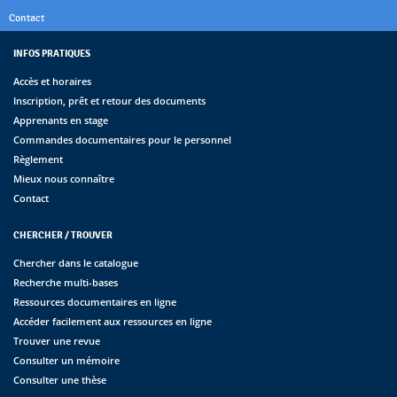
Contact
INFOS PRATIQUES
Accès et horaires
Inscription, prêt et retour des documents
Apprenants en stage
Commandes documentaires pour le personnel
Règlement
Mieux nous connaître
Contact
CHERCHER / TROUVER
Chercher dans le catalogue
Recherche multi-bases
Ressources documentaires en ligne
Accéder facilement aux ressources en ligne
Trouver une revue
Consulter un mémoire
Consulter une thèse