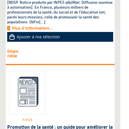
[BDSP. Notice produite par INPES q9jsR0xI. Diffusion soumise
à autorisation]. En France, plusieurs milliers de
professionnels de la santé, du social et de l'éducation ont,
parmi leurs missions, celle de promouvoir la santé des
populations. Défin[...]
Plus d'information...
Ajouter à ma sélection
Dispo
nible
Article
Promotion de la santé : un guide pour améliorer la