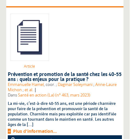
Article
Prévention et promotion de la santé chez les 40-55
ans : quels enjeux pour la pratique ?
Emmanuelle Hamel
, coor. ;
Dagmar Soleymani
;
Anne-Laure
|
Michon
;
et al.
Dans
Santé en action (La) (n° 463, mars 2023)
La mi-vie, c'est-à-dire 40-55 ans, est une période charnière
pour faire de la prévention et promouvoir la santé de la
population. Charnière mais peu exploitée car pas identifiée
comme un tournant dans le maintien en santé. Les autres
âges de la [...]
Plus d'information...