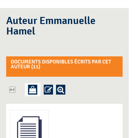
Auteur Emmanuelle
Hamel
DOCUMENTS DISPONIBLES ÉCRITS PAR CET
AUTEUR (
11
)