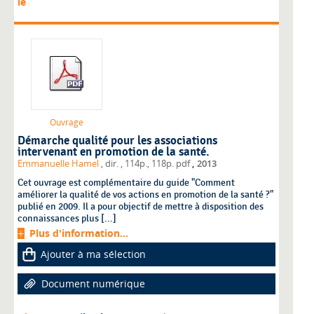
le
Ouvrage
Démarche qualité pour les associations
intervenant en promotion de la santé.
,
Emmanuelle Hamel
, dir.
, 114p., 118p. pdf
2013
Cet ouvrage est complémentaire du guide "Comment
améliorer la qualité de vos actions en promotion de la santé ?"
publié en 2009. Il a pour objectif de mettre à disposition des
connaissances plus [...]
Plus d'information...
Ajouter à ma sélection
Document numérique