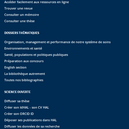
Accéder facilement aux ressources en ligne
Trouver une revue
Consulter un mémoire
Consulter une thèse
DOSSIERS THÉMATIQUES
Organisation, management et performance de notre système de soins
Environnements et santé
Santé, populations et politiques publiques
Préparation aux concours
English section
La bibliothèque autrement
Toutes nos bibliographies
SCIENCE OUVERTE
Diffuser sa thèse
Créer son IdHAL - son CV HAL
Créer son ORCID ID
Déposer ses publications dans HAL
Diffuser les données de sa recherche