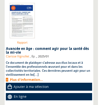
Rapport
Avancée en âge : comment agir pour la santé dès
la mi-vie
,
Clarisse Vignollet
, 8p.
2025/01
Ce document de plaidoyer s'adresse aux élus locaux et à
l'ensemble des professionnels œuvrant pour et dans les
collectivités territoriales. Ces dernières peuvent agir pour un
vieillissement en bo[...]
Plus d'information...
Ajouter à ma sélection
En ligne