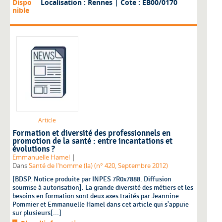
Dispo
Localisation : Rennes
| Cote : EB00/0170
nible
Article
Formation et diversité des professionnels en
promotion de la santé : entre incantations et
évolutions ?
|
Emmanuelle Hamel
Dans
Santé de l'homme (la) (n° 420, Septembre 2012)
[BDSP. Notice produite par INPES 7R0x7888. Diffusion
soumise à autorisation]. La grande diversité des métiers et les
besoins en formation sont deux axes traités par Jeannine
Pommier et Emmanuelle Hamel dans cet article qui s'appuie
sur plusieurs[...]