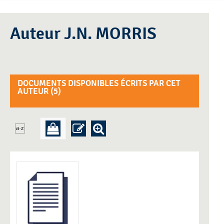
Auteur J.N. MORRIS
DOCUMENTS DISPONIBLES ÉCRITS PAR CET
AUTEUR (
5
)