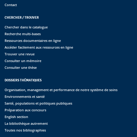
Contact
CHERCHER / TROUVER
Chercher dans le catalogue
Recherche multi-bases
Ressources documentaires en ligne
Accéder facilement aux ressources en ligne
Trouver une revue
Consulter un mémoire
Consulter une thèse
DOSSIERS THÉMATIQUES
Organisation, management et performance de notre système de soins
Environnements et santé
Santé, populations et politiques publiques
Préparation aux concours
English section
La bibliothèque autrement
Toutes nos bibliographies