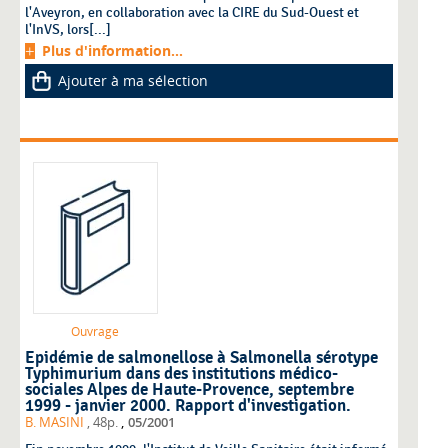
l'Aveyron, en collaboration avec la CIRE du Sud-Ouest et
l'InVS, lors[...]
Plus d'information...
Ajouter à ma sélection
Ouvrage
Epidémie de salmonellose à Salmonella sérotype
Typhimurium dans des institutions médico-
sociales Alpes de Haute-Provence, septembre
1999 - janvier 2000. Rapport d'investigation.
,
B. MASINI
, 48p.
05/2001