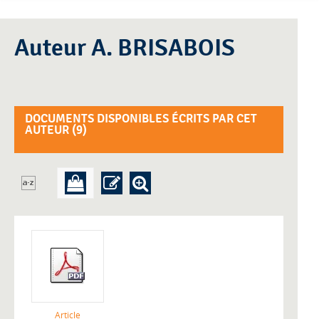
Auteur A. BRISABOIS
DOCUMENTS DISPONIBLES ÉCRITS PAR CET
AUTEUR (
9
)
Article