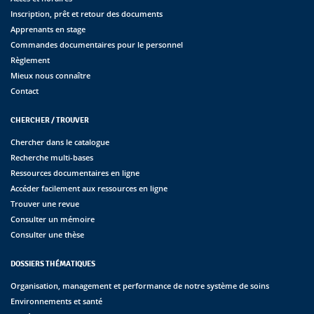
Inscription, prêt et retour des documents
Apprenants en stage
Commandes documentaires pour le personnel
Règlement
Mieux nous connaître
Contact
CHERCHER / TROUVER
Chercher dans le catalogue
Recherche multi-bases
Ressources documentaires en ligne
Accéder facilement aux ressources en ligne
Trouver une revue
Consulter un mémoire
Consulter une thèse
DOSSIERS THÉMATIQUES
Organisation, management et performance de notre système de soins
Environnements et santé