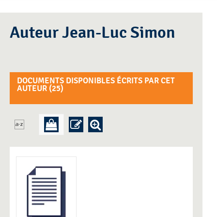
Auteur Jean-Luc Simon
DOCUMENTS DISPONIBLES ÉCRITS PAR CET
AUTEUR (
25
)