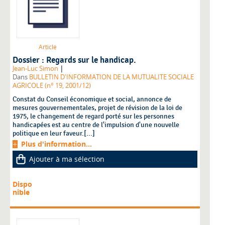
Article
Dossier : Regards sur le handicap.
|
Jean-Luc Simon
Dans
BULLETIN D'INFORMATION DE LA MUTUALITE SOCIALE
AGRICOLE (n° 19, 2001/12)
Constat du Conseil économique et social, annonce de
mesures gouvernementales, projet de révision de la loi de
1975, le changement de regard porté sur les personnes
handicapées est au centre de l'impulsion d'une nouvelle
politique en leur faveur.[...]
Plus d'information...
Ajouter à ma sélection
Dispo
nible