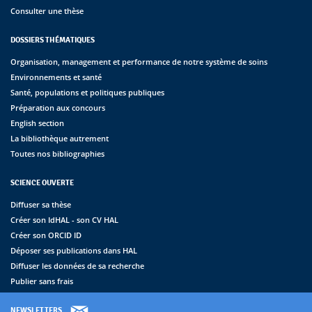
Consulter une thèse
DOSSIERS THÉMATIQUES
Organisation, management et performance de notre système de soins
Environnements et santé
Santé, populations et politiques publiques
Préparation aux concours
English section
La bibliothèque autrement
Toutes nos bibliographies
SCIENCE OUVERTE
Diffuser sa thèse
Créer son IdHAL - son CV HAL
Créer son ORCID ID
Déposer ses publications dans HAL
Diffuser les données de sa recherche
Publier sans frais
NEWSLETTERS