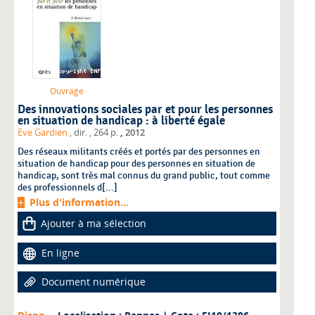
Ouvrage
Des innovations sociales par et pour les personnes
en situation de handicap : à liberté égale
,
Eve Gardien
, dir.
, 264 p.
2012
Des réseaux militants créés et portés par des personnes en
situation de handicap pour des personnes en situation de
handicap, sont très mal connus du grand public, tout comme
des professionnels d[...]
Plus d'information...
Ajouter à ma sélection
En ligne
Document numérique