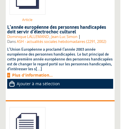
Article
L'année européenne des personnes handicapées
doit servir d'électrochoc culturel
|
Dominique LALLEMAND
;
Jean-Luc Simon
Dans
ASH - actualités sociales hebdomadaires (2291, 2002)
L'Union Européenne a proclamé l'année 2003 année
européenne des personnes handicapées. Le but principal de
cette première année européenne des personnes handicapées
est de changer le regard porté sur les personnes handicapées,
d'intéresser les s[...]
Plus d'information...
Ajouter à ma sélection