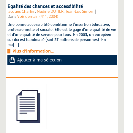
Egalité des chances et accessibilité
|
Jacques Charlin
;
Nadine DUTIER
;
Jean-Luc Simon
Dans
Voir demain (411, 2004)
Une bonne accessibilité conditionne l'insertion éducative,
professionnelle et sociale. Elle est le gage d'une qualité de vie
et d'une qualité de service pour tous. En 2003, un européen
sur dix est handicapé (soit 37 millions de personnes). En
ma[...]
Plus d'information...
Ajouter à ma sélection