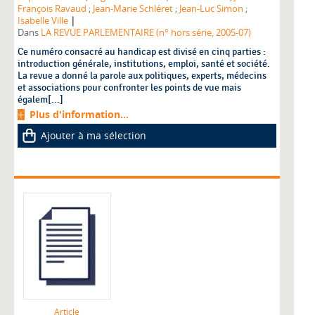
François Ravaud
;
Jean-Marie Schléret
;
Jean-Luc Simon
;
|
Isabelle Ville
Dans
LA REVUE PARLEMENTAIRE (n° hors série, 2005-07)
Ce numéro consacré au handicap est divisé en cinq parties :
introduction générale, institutions, emploi, santé et société.
La revue a donné la parole aux politiques, experts, médecins
et associations pour confronter les points de vue mais
égalem[...]
Plus d'information...
Ajouter à ma sélection
Article