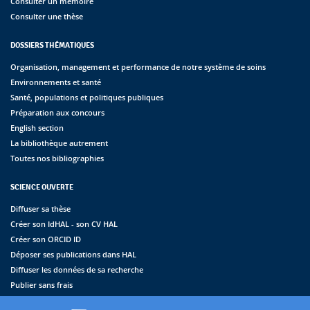
Consulter un mémoire
Consulter une thèse
DOSSIERS THÉMATIQUES
Organisation, management et performance de notre système de soins
Environnements et santé
Santé, populations et politiques publiques
Préparation aux concours
English section
La bibliothèque autrement
Toutes nos bibliographies
SCIENCE OUVERTE
Diffuser sa thèse
Créer son IdHAL - son CV HAL
Créer son ORCID ID
Déposer ses publications dans HAL
Diffuser les données de sa recherche
Publier sans frais