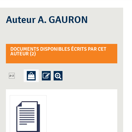
Auteur A. GAURON
DOCUMENTS DISPONIBLES ÉCRITS PAR CET
AUTEUR (
2
)