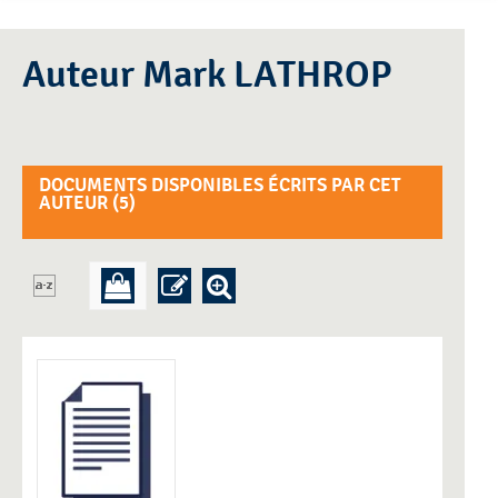
Auteur Mark LATHROP
DOCUMENTS DISPONIBLES ÉCRITS PAR CET
AUTEUR (
5
)