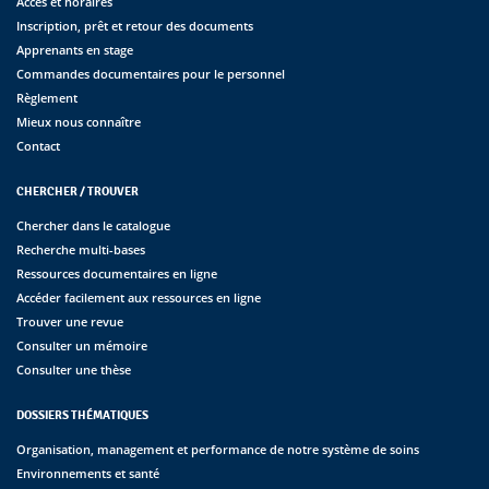
Accès et horaires
Inscription, prêt et retour des documents
Apprenants en stage
Commandes documentaires pour le personnel
Règlement
Mieux nous connaître
Contact
CHERCHER / TROUVER
Chercher dans le catalogue
Recherche multi-bases
Ressources documentaires en ligne
Accéder facilement aux ressources en ligne
Trouver une revue
Consulter un mémoire
Consulter une thèse
DOSSIERS THÉMATIQUES
Organisation, management et performance de notre système de soins
Environnements et santé