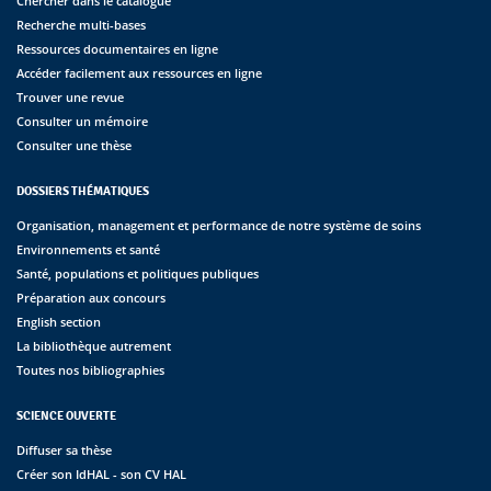
Chercher dans le catalogue
Recherche multi-bases
Ressources documentaires en ligne
Accéder facilement aux ressources en ligne
Trouver une revue
Consulter un mémoire
Consulter une thèse
DOSSIERS THÉMATIQUES
Organisation, management et performance de notre système de soins
Environnements et santé
Santé, populations et politiques publiques
Préparation aux concours
English section
La bibliothèque autrement
Toutes nos bibliographies
SCIENCE OUVERTE
Diffuser sa thèse
Créer son IdHAL - son CV HAL