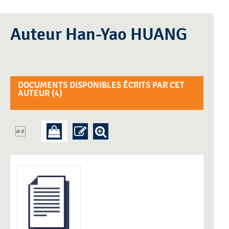
Auteur Han-Yao HUANG
DOCUMENTS DISPONIBLES ÉCRITS PAR CET
AUTEUR (
4
)