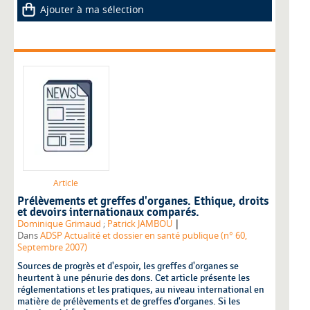
Ajouter à ma sélection
Article
Prélèvements et greffes d'organes. Ethique, droits
et devoirs internationaux comparés.
|
Dominique Grimaud
;
Patrick JAMBOU
Dans
ADSP Actualité et dossier en santé publique (n° 60,
Septembre 2007)
Sources de progrès et d'espoir, les greffes d'organes se
heurtent à une pénurie des dons. Cet article présente les
réglementations et les pratiques, au niveau international en
matière de prélèvements et de greffes d'organes. Si les