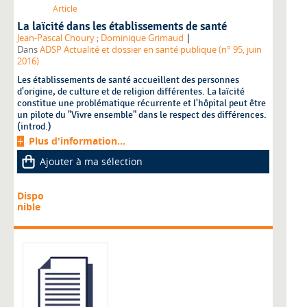
Article
La laïcité dans les établissements de santé
|
Jean-Pascal Choury
;
Dominique Grimaud
Dans
ADSP Actualité et dossier en santé publique (n° 95, juin
2016)
Les établissements de santé accueillent des personnes
d'origine, de culture et de religion différentes. La laïcité
constitue une problématique récurrente et l'hôpital peut être
un pilote du "Vivre ensemble" dans le respect des différences.
(introd.)
Plus d'information...
Ajouter à ma sélection
Dispo
nible