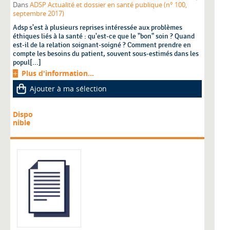
Dans
ADSP Actualité et dossier en santé publique (n° 100,
septembre 2017)
Adsp s'est à plusieurs reprises intéressée aux problèmes
éthiques liés à la santé : qu'est-ce que le "bon" soin ? Quand
est-il de la relation soignant-soigné ? Comment prendre en
compte les besoins du patient, souvent sous-estimés dans les
popul[...]
Plus d'information...
Ajouter à ma sélection
Dispo
nible