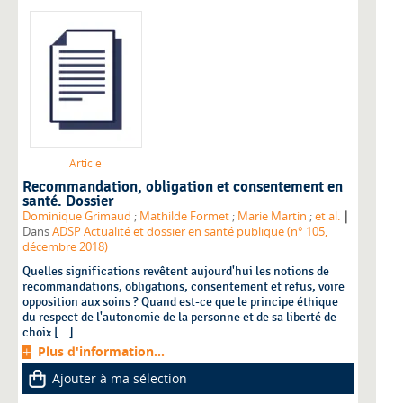
Article
Recommandation, obligation et consentement en
santé. Dossier
|
Dominique Grimaud
;
Mathilde Formet
;
Marie Martin
;
et al.
Dans
ADSP Actualité et dossier en santé publique (n° 105,
décembre 2018)
Quelles significations revêtent aujourd'hui les notions de
recommandations, obligations, consentement et refus, voire
opposition aux soins ? Quand est-ce que le principe éthique
du respect de l'autonomie de la personne et de sa liberté de
choix [...]
Plus d'information...
Ajouter à ma sélection