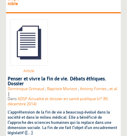
nible
Article
Penser et vivre la fin de vie. Débats éthiques.
Dossier
Dominique Grimaud
;
Baptiste Morizot
;
Antony Fornes
;
et al.
|
Dans
ADSP Actualité et dossier en santé publique (n° 89,
décembre 2014)
L’appréhension de la fin de vie a beaucoup évolué dans la
société et dans le milieu médical. Elle a bénéficié de
l’approche des sciences humaines qui la replace dans une
dimension sociale. La fin de vie fait l’objet d’un encadrement
législatif ([...]