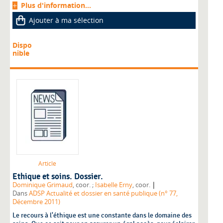
Plus d'information...
Ajouter à ma sélection
Dispo
nible
Article
Ethique et soins. Dossier.
|
Dominique Grimaud
, coor. ;
Isabelle Erny
, coor.
Dans
ADSP Actualité et dossier en santé publique (n° 77,
Décembre 2011)
Le recours à l'éthique est une constante dans le domaine des