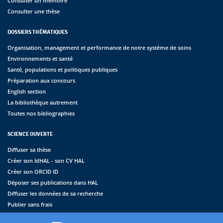
Consulter un mémoire
Consulter une thèse
DOSSIERS THÉMATIQUES
Organisation, management et performance de notre système de soins
Environnements et santé
Santé, populations et politiques publiques
Préparation aux concours
English section
La bibliothèque autrement
Toutes nos bibliographies
SCIENCE OUVERTE
Diffuser sa thèse
Créer son IdHAL - son CV HAL
Créer son ORCID ID
Déposer ses publications dans HAL
Diffuser les données de sa recherche
Publier sans frais