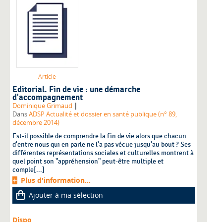
Article
Editorial. Fin de vie : une démarche
d'accompagnement
|
Dominique Grimaud
Dans
ADSP Actualité et dossier en santé publique (n° 89,
décembre 2014)
Est-il possible de comprendre la fin de vie alors que chacun
d'entre nous qui en parle ne l'a pas vécue jusqu'au bout ? Ses
différentes représentations sociales et culturelles montrent à
quel point son "appréhension" peut-être multiple et
comple[...]
Plus d'information...
Ajouter à ma sélection
Dispo