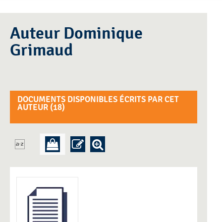
Auteur Dominique
Grimaud
DOCUMENTS DISPONIBLES ÉCRITS PAR CET
AUTEUR (
18
)