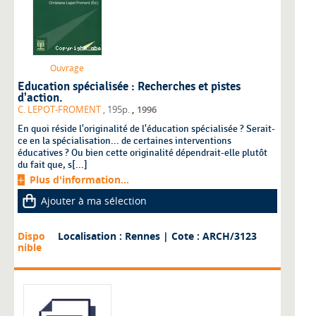
Ouvrage
Education spécialisée : Recherches et pistes
d'action.
,
C. LEPOT-FROMENT
, 195p.
1996
En quoi réside l'originalité de l'éducation spécialisée ? Serait-
ce en la spécialisation... de certaines interventions
éducatives ? Ou bien cette originalité dépendrait-elle plutôt
du fait que, s[...]
Plus d'information...
Ajouter à ma sélection
Dispo
Localisation : Rennes
| Cote : ARCH/3123
nible