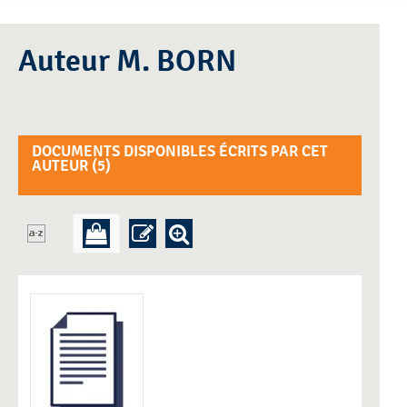
Auteur M. BORN
DOCUMENTS DISPONIBLES ÉCRITS PAR CET
AUTEUR (
5
)