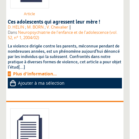
Article
Ces adolescents qui agressent leur mère !
|
D. HELIN
;
M. BORN
;
V. Chevalier
Dans
Neuropsychiatrie de l'enfance et de l'adolescence (vol.
52, n° 1, 2004/02)
La violence dirigée contre les parents, méconnue pendant de
nombreuses années, est un phénomène aujourd'hui dénoncé
par les individus qui la subissent. Confrontés dans notre
pratique à diverses formes de violence, cet article a pour objet
l'étud[...]
Plus d'information...
Ajouter à ma sélection