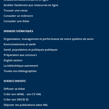
Accéder facilement aux ressources en ligne
Trouver une revue
Consulter un mémoire
Consulter une thèse
DOSSIERS THÉMATIQUES
Organisation, management et performance de notre système de soins
Environnements et santé
Santé, populations et politiques publiques
Préparation aux concours
English section
La bibliothèque autrement
Toutes nos bibliographies
SCIENCE OUVERTE
Diffuser sa thèse
Créer son IdHAL - son CV HAL
Créer son ORCID ID
Déposer ses publications dans HAL