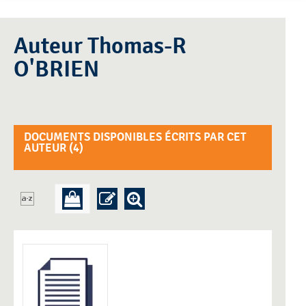
Auteur Thomas-R
O'BRIEN
DOCUMENTS DISPONIBLES ÉCRITS PAR CET
AUTEUR (
4
)