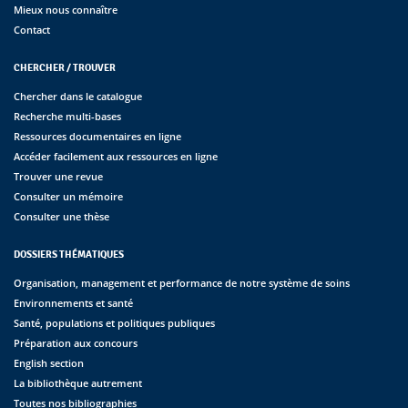
Mieux nous connaître
Contact
CHERCHER / TROUVER
Chercher dans le catalogue
Recherche multi-bases
Ressources documentaires en ligne
Accéder facilement aux ressources en ligne
Trouver une revue
Consulter un mémoire
Consulter une thèse
DOSSIERS THÉMATIQUES
Organisation, management et performance de notre système de soins
Environnements et santé
Santé, populations et politiques publiques
Préparation aux concours
English section
La bibliothèque autrement
Toutes nos bibliographies