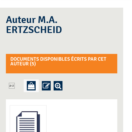
Auteur M.A.
ERTZSCHEID
DOCUMENTS DISPONIBLES ÉCRITS PAR CET
AUTEUR (
5
)