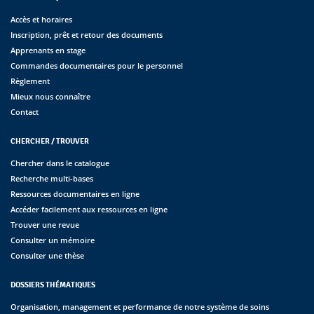
Accès et horaires
Inscription, prêt et retour des documents
Apprenants en stage
Commandes documentaires pour le personnel
Règlement
Mieux nous connaître
Contact
CHERCHER / TROUVER
Chercher dans le catalogue
Recherche multi-bases
Ressources documentaires en ligne
Accéder facilement aux ressources en ligne
Trouver une revue
Consulter un mémoire
Consulter une thèse
DOSSIERS THÉMATIQUES
Organisation, management et performance de notre système de soins