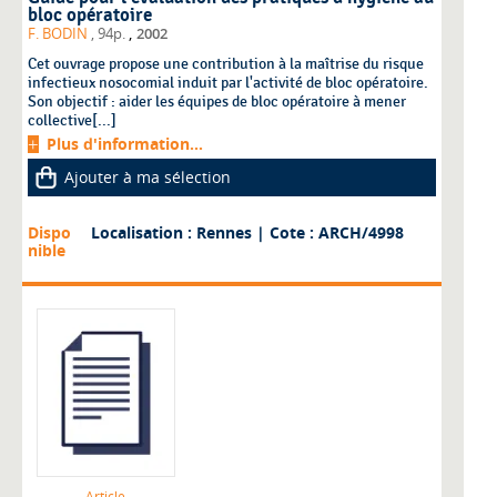
bloc opératoire
,
F. BODIN
, 94p.
2002
Cet ouvrage propose une contribution à la maîtrise du risque
infectieux nosocomial induit par l'activité de bloc opératoire.
Son objectif : aider les équipes de bloc opératoire à mener
collective[...]
Plus d'information...
Ajouter à ma sélection
Dispo
Localisation : Rennes
| Cote : ARCH/4998
nible
Article