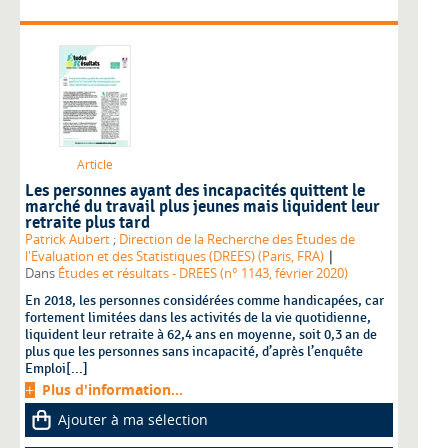
Article
Les personnes ayant des incapacités quittent le
marché du travail plus jeunes mais liquident leur
retraite plus tard
Patrick Aubert
;
Direction de la Recherche des Etudes de
|
l'Evaluation et des Statistiques (DREES) (Paris, FRA)
Dans
Études et résultats - DREES (n° 1143, février 2020)
En 2018, les personnes considérées comme handicapées, car
fortement limitées dans les activités de la vie quotidienne,
liquident leur retraite à 62,4 ans en moyenne, soit 0,3 an de
plus que les personnes sans incapacité, d’après l’enquête
Emploi[...]
Plus d'information...
Ajouter à ma sélection