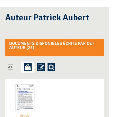
Auteur Patrick Aubert
DOCUMENTS DISPONIBLES ÉCRITS PAR CET
AUTEUR (
25
)
Article