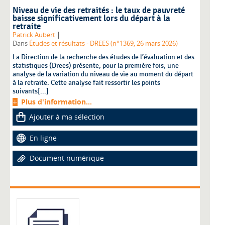
Niveau de vie des retraités : le taux de pauvreté
baisse significativement lors du départ à la
retraite
|
Patrick Aubert
Dans
Études et résultats - DREES (n°1369, 26 mars 2026)
La Direction de la recherche des études de l’évaluation et des
statistiques (Drees) présente, pour la première fois, une
analyse de la variation du niveau de vie au moment du départ
à la retraite. Cette analyse fait ressortir les points
suivants[...]
Plus d'information...
Ajouter à ma sélection
En ligne
Document numérique