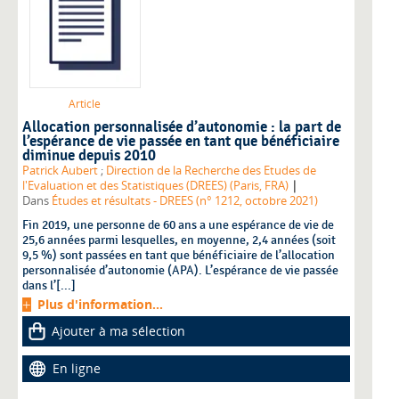
Article
Allocation personnalisée d’autonomie : la part de
l’espérance de vie passée en tant que bénéficiaire
diminue depuis 2010
Patrick Aubert
;
Direction de la Recherche des Etudes de
|
l'Evaluation et des Statistiques (DREES) (Paris, FRA)
Dans
Études et résultats - DREES (n° 1212, octobre 2021)
Fin 2019, une personne de 60 ans a une espérance de vie de
25,6 années parmi lesquelles, en moyenne, 2,4 années (soit
9,5 %) sont passées en tant que bénéficiaire de l’allocation
personnalisée d’autonomie (APA). L’espérance de vie passée
dans l’[...]
Plus d'information...
Ajouter à ma sélection
En ligne