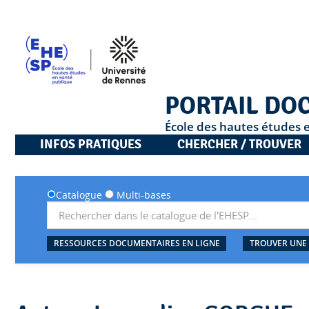
PORTAIL DO
École des hautes études 
INFOS PRATIQUES
CHERCHER / TROUVER
Catalogue
Multi-bases
RESSOURCES DOCUMENTAIRES EN LIGNE
TROUVER UNE