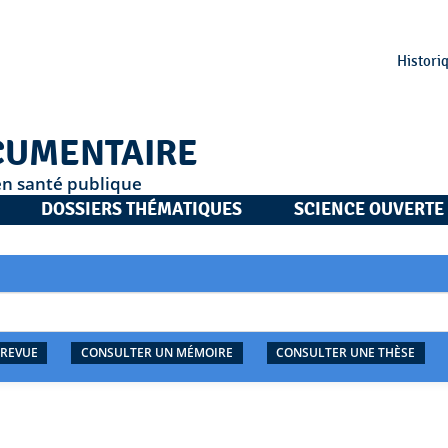
Histori
CUMENTAIRE
en santé publique
DOSSIERS THÉMATIQUES
SCIENCE OUVERTE
 REVUE
CONSULTER UN MÉMOIRE
CONSULTER UNE THÈSE