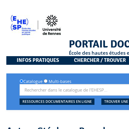
PORTAIL DO
École des hautes études 
INFOS PRATIQUES
CHERCHER / TROUVER
Catalogue
Multi-bases
RESSOURCES DOCUMENTAIRES EN LIGNE
TROUVER UNE