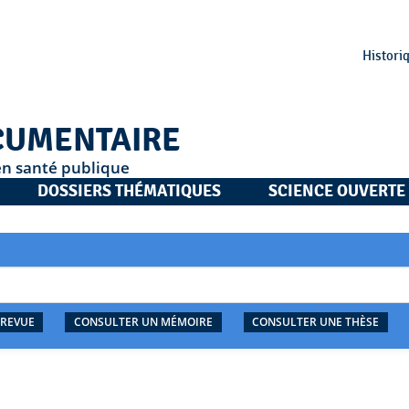
Histori
CUMENTAIRE
en santé publique
DOSSIERS THÉMATIQUES
SCIENCE OUVERTE
 REVUE
CONSULTER UN MÉMOIRE
CONSULTER UNE THÈSE