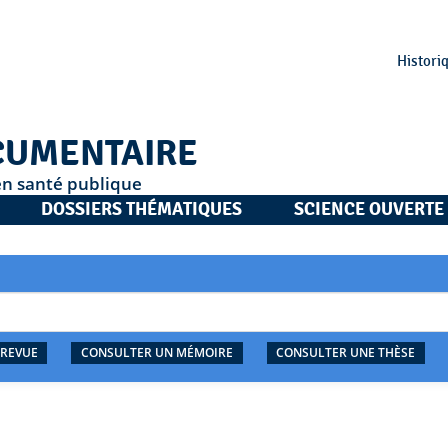
Histori
CUMENTAIRE
en santé publique
DOSSIERS THÉMATIQUES
SCIENCE OUVERTE
 REVUE
CONSULTER UN MÉMOIRE
CONSULTER UNE THÈSE