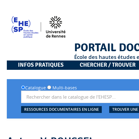
PORTAIL DO
École des hautes études 
INFOS PRATIQUES
CHERCHER / TROUVER
Catalogue
Multi-bases
RESSOURCES DOCUMENTAIRES EN LIGNE
TROUVER UNE