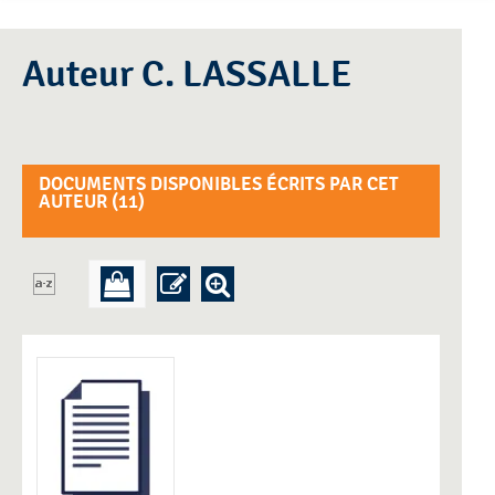
Auteur C. LASSALLE
DOCUMENTS DISPONIBLES ÉCRITS PAR CET
AUTEUR (
11
)