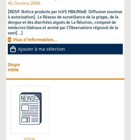
40, Octobre 2008)
[BDSP. Notice produite par InVS HB8JR0xB. Diffusion soumise
à autorisation]. Le Réseau de surveillance de la grippe, de la
dengue et des diarrhées aiguës de La Réunion, composé de
médecins libéraux et animé par l'Observatoire régional de la
sant[...]
Plus d'information...
Ajouter à ma sélection
Dispo
nible
Article