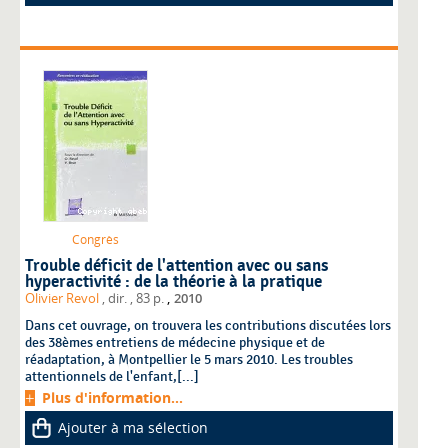
Congrès
Trouble déficit de l'attention avec ou sans
hyperactivité : de la théorie à la pratique
,
Olivier Revol
, dir.
, 83 p.
2010
Dans cet ouvrage, on trouvera les contributions discutées lors
des 38èmes entretiens de médecine physique et de
réadaptation, à Montpellier le 5 mars 2010. Les troubles
attentionnels de l'enfant,[...]
Plus d'information...
Ajouter à ma sélection