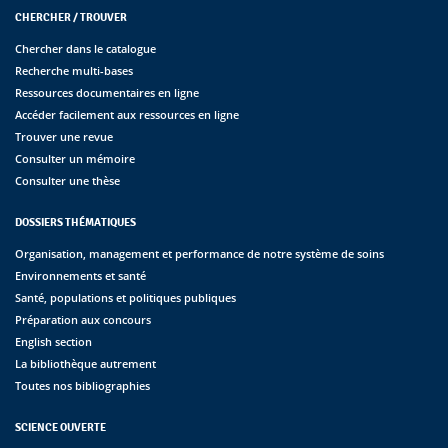
CHERCHER / TROUVER
Chercher dans le catalogue
Recherche multi-bases
Ressources documentaires en ligne
Accéder facilement aux ressources en ligne
Trouver une revue
Consulter un mémoire
Consulter une thèse
DOSSIERS THÉMATIQUES
Organisation, management et performance de notre système de soins
Environnements et santé
Santé, populations et politiques publiques
Préparation aux concours
English section
La bibliothèque autrement
Toutes nos bibliographies
SCIENCE OUVERTE