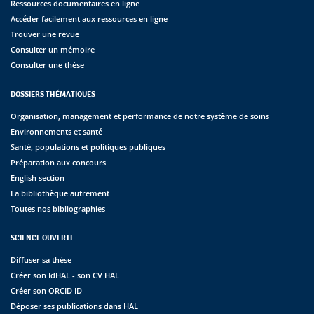
Ressources documentaires en ligne
Accéder facilement aux ressources en ligne
Trouver une revue
Consulter un mémoire
Consulter une thèse
DOSSIERS THÉMATIQUES
Organisation, management et performance de notre système de soins
Environnements et santé
Santé, populations et politiques publiques
Préparation aux concours
English section
La bibliothèque autrement
Toutes nos bibliographies
SCIENCE OUVERTE
Diffuser sa thèse
Créer son IdHAL - son CV HAL
Créer son ORCID ID
Déposer ses publications dans HAL