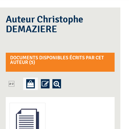
Auteur Christophe
DEMAZIERE
DOCUMENTS DISPONIBLES ÉCRITS PAR CET
AUTEUR (
5
)