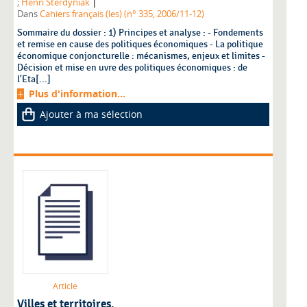
|
;
Henri Sterdyniak
Dans
Cahiers français (les) (n° 335, 2006/11-12)
Sommaire du dossier : 1) Principes et analyse : - Fondements
et remise en cause des politiques économiques - La politique
économique conjoncturelle : mécanismes, enjeux et limites -
Décision et mise en uvre des politiques économiques : de
l'Eta[...]
Plus d'information...
Ajouter à ma sélection
Article
Villes et territoires.