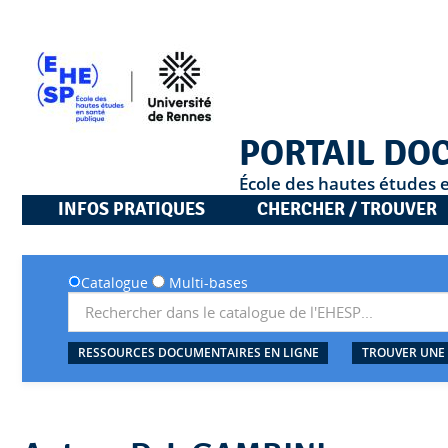
PORTAIL DO
École des hautes études 
INFOS PRATIQUES
CHERCHER / TROUVER
Catalogue
Multi-bases
RESSOURCES DOCUMENTAIRES EN LIGNE
TROUVER UNE