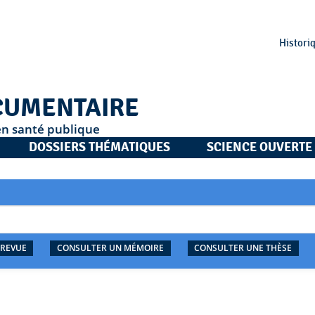
Histori
CUMENTAIRE
en santé publique
DOSSIERS THÉMATIQUES
SCIENCE OUVERTE
 REVUE
CONSULTER UN MÉMOIRE
CONSULTER UNE THÈSE