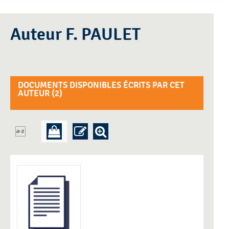
Auteur F. PAULET
DOCUMENTS DISPONIBLES ÉCRITS PAR CET
AUTEUR (
2
)