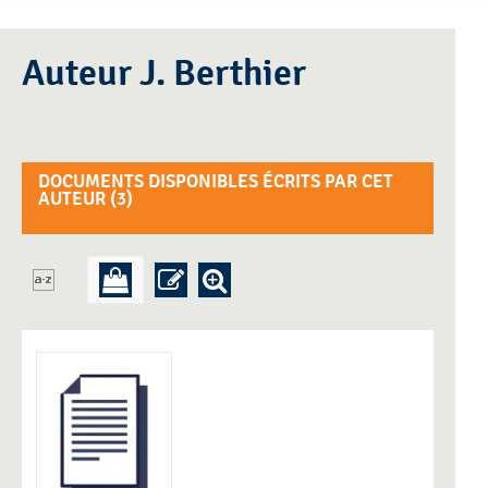
Auteur J. Berthier
DOCUMENTS DISPONIBLES ÉCRITS PAR CET
AUTEUR (
3
)