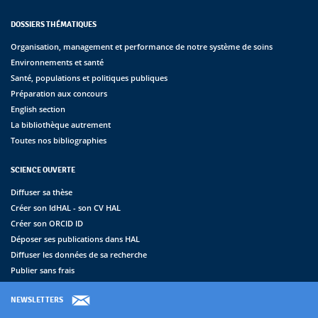
DOSSIERS THÉMATIQUES
Organisation, management et performance de notre système de soins
Environnements et santé
Santé, populations et politiques publiques
Préparation aux concours
English section
La bibliothèque autrement
Toutes nos bibliographies
SCIENCE OUVERTE
Diffuser sa thèse
Créer son IdHAL - son CV HAL
Créer son ORCID ID
Déposer ses publications dans HAL
Diffuser les données de sa recherche
Publier sans frais
NEWSLETTERS