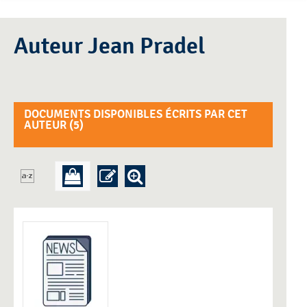
Auteur Jean Pradel
DOCUMENTS DISPONIBLES ÉCRITS PAR CET
AUTEUR (
5
)