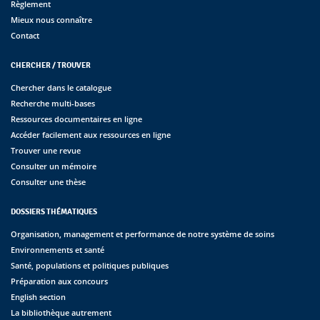
Règlement
Mieux nous connaître
Contact
CHERCHER / TROUVER
Chercher dans le catalogue
Recherche multi-bases
Ressources documentaires en ligne
Accéder facilement aux ressources en ligne
Trouver une revue
Consulter un mémoire
Consulter une thèse
DOSSIERS THÉMATIQUES
Organisation, management et performance de notre système de soins
Environnements et santé
Santé, populations et politiques publiques
Préparation aux concours
English section
La bibliothèque autrement