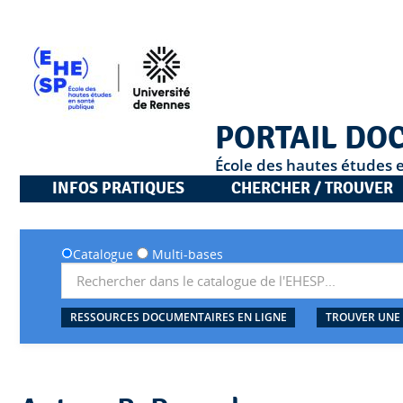
PORTAIL DO
École des hautes études 
INFOS PRATIQUES
CHERCHER / TROUVER
Catalogue
Multi-bases
RESSOURCES DOCUMENTAIRES EN LIGNE
TROUVER UNE