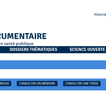
Histori
CUMENTAIRE
en santé publique
DOSSIERS THÉMATIQUES
SCIENCE OUVERTE
 REVUE
CONSULTER UN MÉMOIRE
CONSULTER UNE THÈSE