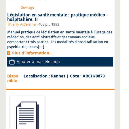
Ouvrage
Législation en santé mentale : pratique médico-
hospitalière. II
,
Thierry Albernhe
, 408 p.
1993
Manuel pratique de législation en santé mentale à l'usage des
médecins, des administratifs et des travaux sociaux
comportant trois parties : les modalités d'hospitalisation en
psychiatrie, les es[...]
Plus d'information...
Ajouter à ma sélection
Dispo
Localisation : Rennes
| Cote : ARCH/0873
nible