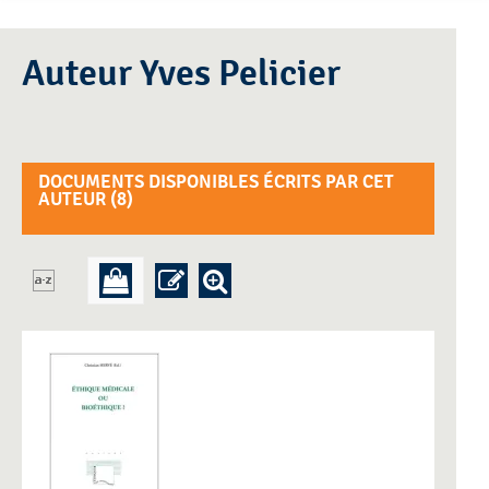
Auteur Yves Pelicier
DOCUMENTS DISPONIBLES ÉCRITS PAR CET
AUTEUR (
8
)