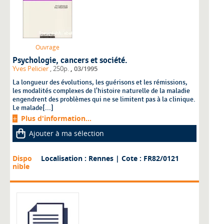
Ouvrage
Psychologie, cancers et société.
,
Yves Pelicier
, 250p.
03/1995
La longueur des évolutions, les guérisons et les rémissions,
les modalités complexes de l'histoire naturelle de la maladie
engendrent des problèmes qui ne se limitent pas à la clinique.
Le malade[...]
Plus d'information...
Ajouter à ma sélection
Dispo
Localisation : Rennes
| Cote : FR82/0121
nible