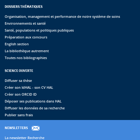
DOSSIERS THÉMATIQUES
Organisation, management et performance de notre système de soins
Environnements et santé
Santé, populations et politiques publiques
Préparation aux concours
English section
La bibliothèque autrement
Toutes nos bibliographies
SCIENCE OUVERTE
Diffuser sa thèse
Créer son IdHAL - son CV HAL
Créer son ORCID ID
Déposer ses publications dans HAL
Diffuser les données de sa recherche
Publier sans frais
NEWSLETTERS
La newsletter Recherche