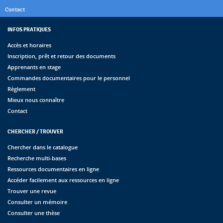
Contact
INFOS PRATIQUES
Accès et horaires
Inscription, prêt et retour des documents
Apprenants en stage
Commandes documentaires pour le personnel
Règlement
Mieux nous connaître
Contact
CHERCHER / TROUVER
Chercher dans le catalogue
Recherche multi-bases
Ressources documentaires en ligne
Accéder facilement aux ressources en ligne
Trouver une revue
Consulter un mémoire
Consulter une thèse