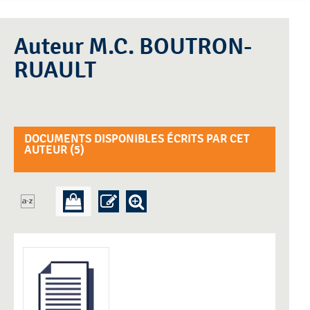
Auteur M.C. BOUTRON-
RUAULT
DOCUMENTS DISPONIBLES ÉCRITS PAR CET
AUTEUR (
5
)