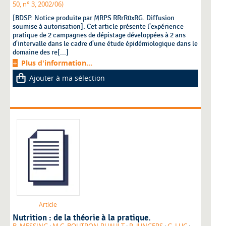
50, n° 3, 2002/06)
[BDSP. Notice produite par MRPS RRrR0xRG. Diffusion
soumise à autorisation]. Cet article présente l'expérience
pratique de 2 campagnes de dépistage développées à 2 ans
d'intervalle dans le cadre d'une étude épidémiologique dans le
domaine des re[...]
Plus d'information...
Ajouter à ma sélection
Article
Nutrition : de la théorie à la pratique.