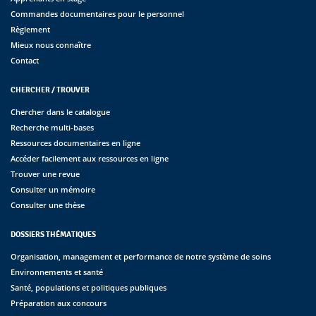
Commandes documentaires pour le personnel
Règlement
Mieux nous connaître
Contact
CHERCHER / TROUVER
Chercher dans le catalogue
Recherche multi-bases
Ressources documentaires en ligne
Accéder facilement aux ressources en ligne
Trouver une revue
Consulter un mémoire
Consulter une thèse
DOSSIERS THÉMATIQUES
Organisation, management et performance de notre système de soins
Environnements et santé
Santé, populations et politiques publiques
Préparation aux concours