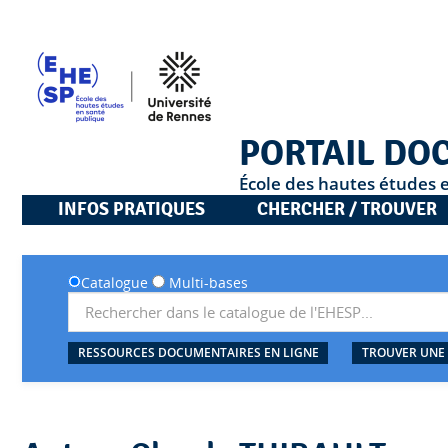
PORTAIL DO
École des hautes études 
INFOS PRATIQUES
CHERCHER / TROUVER
Catalogue
Multi-bases
RESSOURCES DOCUMENTAIRES EN LIGNE
TROUVER UNE