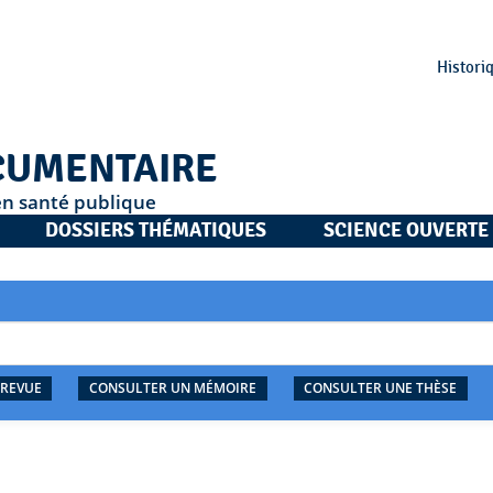
Histori
CUMENTAIRE
en santé publique
DOSSIERS THÉMATIQUES
SCIENCE OUVERTE
 REVUE
CONSULTER UN MÉMOIRE
CONSULTER UNE THÈSE