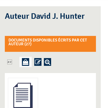
Auteur David J. Hunter
DOCUMENTS DISPONIBLES ÉCRITS PAR CET
AUTEUR (
27
)