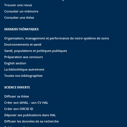
Trouver une revue
Consulter un mémoire
Consulter une thèse
DOSSIERS THÉMATIQUES
Organisation, management et performance de notre système de soins
Environnements et santé
Santé, populations et politiques publiques
Préparation aux concours
English section
La bibliothèque autrement
Toutes nos bibliographies
SCIENCE OUVERTE
Diffuser sa thèse
Créer son IdHAL - son CV HAL
Créer son ORCID ID
Déposer ses publications dans HAL
Diffuser les données de sa recherche