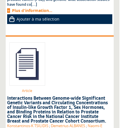
have found co[...]
Plus d'information...
Ajouter à ma sélection
Article
Interactions Between Genome-wide Significant
Genetic Variants and Circulating Concentrations
of Insulin-like Growth Factor 1, Sex Hormones,
and Binding Proteins in Relation to Prostate
Cancer Risk in the National Cancer Institute
Breast and Prostate Cancer Cohort Consortium.
Konstantinos-K TSILIDIS
;
Demetrius ALBANES
;
Naomi-E