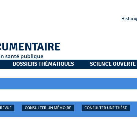
Histori
CUMENTAIRE
en santé publique
DOSSIERS THÉMATIQUES
SCIENCE OUVERTE
 REVUE
CONSULTER UN MÉMOIRE
CONSULTER UNE THÈSE