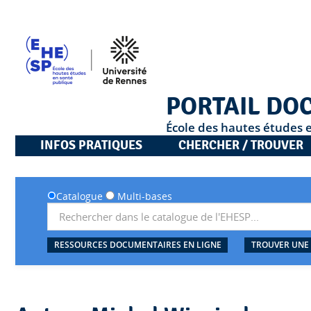
PORTAIL DO
École des hautes études 
INFOS PRATIQUES
CHERCHER / TROUVER
Catalogue
Multi-bases
RESSOURCES DOCUMENTAIRES EN LIGNE
TROUVER UNE