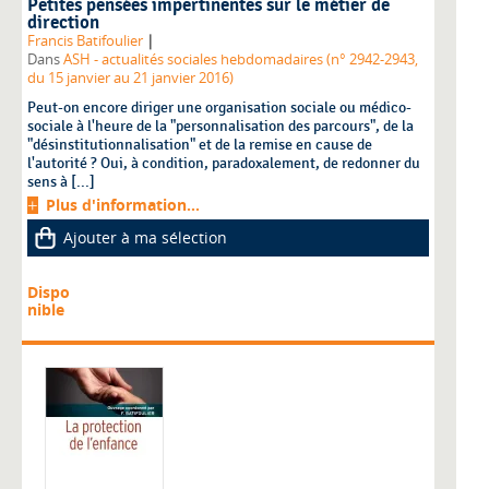
Petites pensées impertinentes sur le métier de
direction
|
Francis Batifoulier
Dans
ASH - actualités sociales hebdomadaires (n° 2942-2943,
du 15 janvier au 21 janvier 2016)
Peut-on encore diriger une organisation sociale ou médico-
sociale à l'heure de la "personnalisation des parcours", de la
"désinstitutionnalisation" et de la remise en cause de
l'autorité ? Oui, à condition, paradoxalement, de redonner du
sens à [...]
Plus d'information...
Ajouter à ma sélection
Dispo
nible