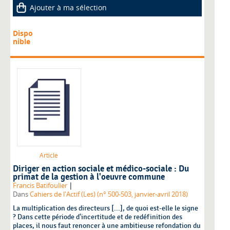
Ajouter à ma sélection
Dispo
nible
Article
Diriger en action sociale et médico-sociale : Du
primat de la gestion à l'oeuvre commune
|
Francis Batifoulier
Dans
Cahiers de l'Actif (Les) (n° 500-503, janvier-avril 2018)
La multiplication des directeurs [...], de quoi est-elle le signe
? Dans cette période d'incertitude et de redéfinition des
places, il nous faut renoncer à une ambitieuse refondation du