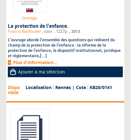
Ouvrage
La protection de l'enfance.
,
Francis Batifoulier
, coor.
, 1227p.
2013
L'ouvrage aborde l'ensemble des questions qui relèvent du
champ de la protection de l'enfance : la réforme de la
protection de l'enfance, le dispositif institutionnel, juridique
et règlementaire,[...]
Plus d'information...
Ajouter à ma sélection
Dispo
Localisation : Rennes
| Cote : KB20/0141
nible