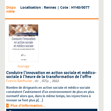
Dispo
Localisation : Rennes
| Cote : HY40/0077
nible
Ouvrage
Conduire l'innovation en action sociale et médico-
sociale à l'heure de la transformation de l'offre
,
Francis Batifoulier
, dir.
, 405p.
2022
Nombre de dirigeants en action sociale et médico-sociale
constatent l’avènement d’un environnement de plus en plus
normatif alors que, dans le même temps, les injonctions à
innover se font plus p[...]
Plus d'information...