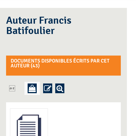
Auteur Francis
Batifoulier
DOCUMENTS DISPONIBLES ÉCRITS PAR CET
AUTEUR (
43
)