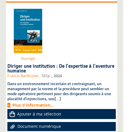
Ouvrage
Diriger une institution : De l'expertise à l'aventure
humaine
,
Francis Batifoulier
, 161p.
2024
Dans un environnement incertain et contraignant, un
management par la norme et la procédure peut sembler un
mode opératoire pertinent pour des dirigeants soumis à une
pluralité d’injonctions, sou[...]
Plus d'information...
Ajouter à ma sélection
Document numérique