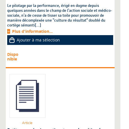
Le pilotage par la performance, érigé en dogme depuis
quelques années dans le champ de l'action sociale et médico-
sociale, n'a de cesse de tisser sa toile pour promouvoir de
manière décomplexée une "culture du résultat" doublé du
cortège sémanti[...]
Plus d'information...
Ajouter à ma sélection
Dispo
nible
Article