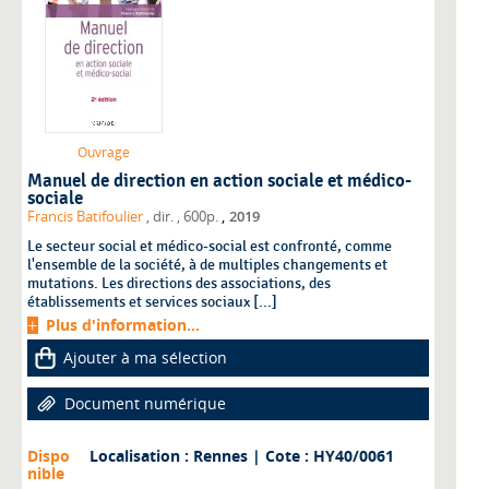
Ouvrage
Manuel de direction en action sociale et médico-
sociale
,
Francis Batifoulier
, dir.
, 600p.
2019
Le secteur social et médico-social est confronté, comme
l'ensemble de la société, à de multiples changements et
mutations. Les directions des associations, des
établissements et services sociaux [...]
Plus d'information...
Ajouter à ma sélection
Document numérique
Dispo
Localisation : Rennes
| Cote : HY40/0061
nible