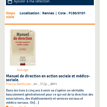
Ajouter à ma sélection
Dispo
Localisation : Rennes
| Cote : FC60/0101
nible
Ouvrage
Manuel de direction en action sociale et médico-
sociale.
,
Francis Batifoulier
, dir.
, 512p.
2011
Dans les trois à cinq ans à venir va s'opérer un véritable
basculement générationnel pour ce qui est de la direction des
associations, des établissements et services sociaux et
médico-sociaux. Un[...]