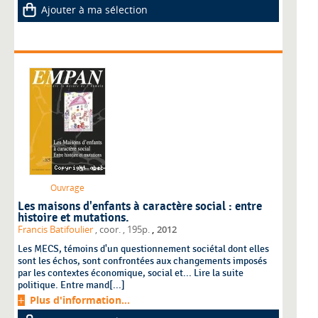
Ajouter à ma sélection
Ouvrage
Les maisons d'enfants à caractère social : entre
histoire et mutations.
,
Francis Batifoulier
, coor.
, 195p.
2012
Les MECS, témoins d'un questionnement sociétal dont elles
sont les échos, sont confrontées aux changements imposés
par les contextes économique, social et... Lire la suite
politique. Entre mand[...]
Plus d'information...