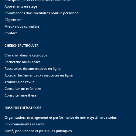
Apprenants en stage
Commandes documentaires pour le personnel
Règlement
Mieux nous connaître
Contact
CHERCHER / TROUVER
Chercher dans le catalogue
Recherche multi-bases
Ressources documentaires en ligne
Accéder facilement aux ressources en ligne
Trouver une revue
Consulter un mémoire
Consulter une thèse
DOSSIERS THÉMATIQUES
Organisation, management et performance de notre système de soins
Environnements et santé
Santé, populations et politiques publiques