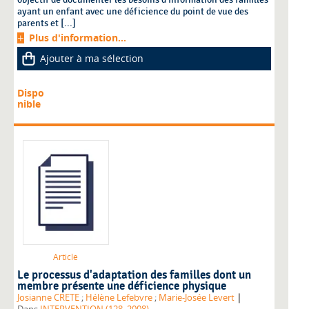
ayant un enfant avec une déficience du point de vue des
parents et [...]
Plus d'information...
Ajouter à ma sélection
Dispo
nible
Article
Le processus d'adaptation des familles dont un
membre présente une déficience physique
|
Josianne CRETE
;
Hélène Lefebvre
;
Marie-Josée Levert