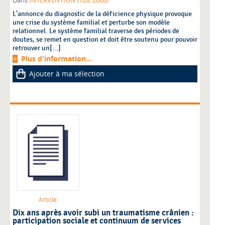
Dans
INTERVENTION (128, 2008)
L'annonce du diagnostic de la déficience physique provoque
une crise du système familial et perturbe son modèle
relationnel. Le système familial traverse des périodes de
doutes, se remet en question et doit être soutenu pour pouvoir
retrouver un[...]
Plus d'information...
Ajouter à ma sélection
Article
Dix ans après avoir subi un traumatisme crânien :
participation sociale et continuum de services