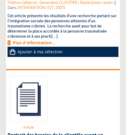
|
Hélène Lefebvre
;
Geneviève CLOUTIER
;
Marie-Josée Levert
Dans
INTERVENTION (127, 2007)
Cet article présente les résultats d'une recherche portant sur
l'intégration sociale des personnes atteintes d'un
traumatisme crânien. La recherche avait pour but de
déterminer la place accordée à la personne traumatisée
crânienne et à ses proch[...]
Plus d'information...
Ajouter à ma sélection
Article