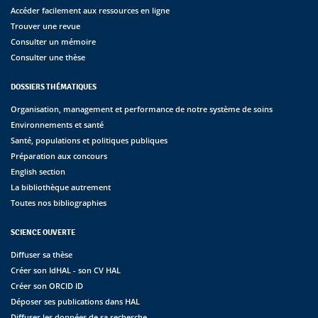
Accéder facilement aux ressources en ligne
Trouver une revue
Consulter un mémoire
Consulter une thèse
DOSSIERS THÉMATIQUES
Organisation, management et performance de notre système de soins
Environnements et santé
Santé, populations et politiques publiques
Préparation aux concours
English section
La bibliothèque autrement
Toutes nos bibliographies
SCIENCE OUVERTE
Diffuser sa thèse
Créer son IdHAL - son CV HAL
Créer son ORCID ID
Déposer ses publications dans HAL
Diffuser les données de sa recherche