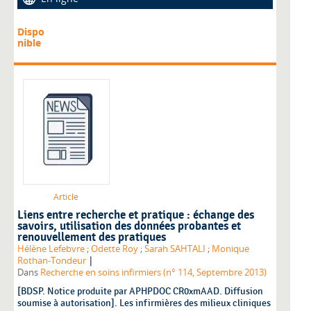
Dispo
nible
Article
Liens entre recherche et pratique : échange des
savoirs, utilisation des données probantes et
renouvellement des pratiques
Hélène Lefebvre
;
Odette Roy
;
Sarah SAHTALI
;
Monique
|
Rothan-Tondeur
Dans
Recherche en soins infirmiers (n° 114, Septembre 2013)
[BDSP. Notice produite par APHPDOC CR0xmAAD. Diffusion
soumise à autorisation]. Les infirmières des milieux cliniques