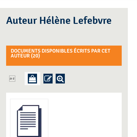
Auteur Hélène Lefebvre
DOCUMENTS DISPONIBLES ÉCRITS PAR CET
AUTEUR (
20
)