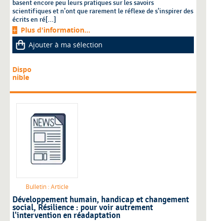
basent encore peu leurs pratiques sur les savoirs
scientifiques et n'ont que rarement le réflexe de s'inspirer des
écrits en ré[...]
Plus d'information...
Ajouter à ma sélection
Dispo
nible
Bulletin : Article
Développement humain, handicap et changement
social
, Résilience : pour voir autrement
l'intervention en réadaptation