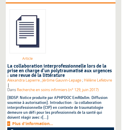
Article
La collaboration interprofessionnelle lors de la
prise en charge d'un polytraumatisé aux urgences
: une revue de la littérature
Alexandra Lapierre
;
Jérôme Gauvin-Lepage
;
Hélène Lefebvre
|
Dans
Recherche en soins infirmiers (n° 129, juin 2017)
[BDSP. Notice produite par APHPDOC EmR0xIlm. Diffusion
soumise à autorisation]. Introduction : la collaboration
interprofessionnelle (CIP) en contexte de traumatologie
demeure un défi pour les professionnels de la santé qui
doivent réagir avec r[...]
Plus d'information...