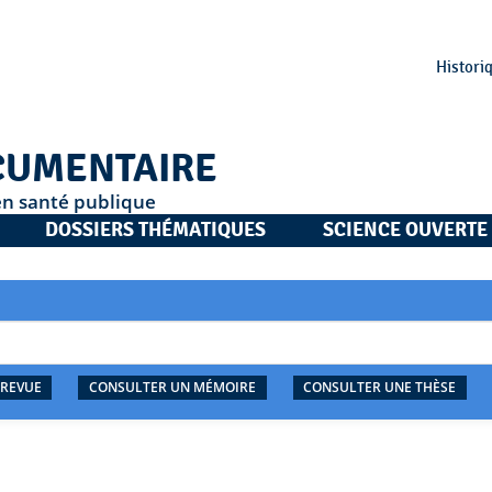
Histori
CUMENTAIRE
en santé publique
DOSSIERS THÉMATIQUES
SCIENCE OUVERTE
 REVUE
CONSULTER UN MÉMOIRE
CONSULTER UNE THÈSE