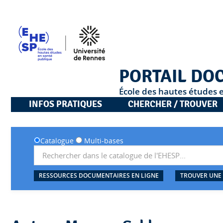
PORTAIL DO
École des hautes études 
INFOS PRATIQUES
CHERCHER / TROUVER
Catalogue
Multi-bases
RESSOURCES DOCUMENTAIRES EN LIGNE
TROUVER UNE