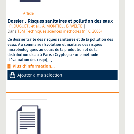
Article
Dossier : Risques sanitaires et pollution des eaux
|
J.P. DUGUET
;
et al.
;
A. MONTIEL
;
B. WELTE
Dans
TSM Techniques sciences méthodes (n° 6, 2005)
Ce dossier traite des risques sanitaires et de la pollution des
eaux. Au sommaire : Evolution et maîtrise des risques
microbiologiques au cours de la production et de la
distribution d'eau à Paris ; Cryptogia : une méthode
d'évaluation des risqu[...]
Plus d'information...
Ajouter à ma sélection