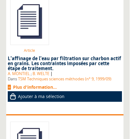
Article
L'affinage de l'eau par filtration sur charbon actif
en grains. Les contraintes imposées par cette
étape de traitement.
|
A. MONTIEL
;
B. WELTE
Dans
TSM Techniques sciences méthodes (n° 9, 1999/09)
Plus d'information...
Ajouter à ma sélection