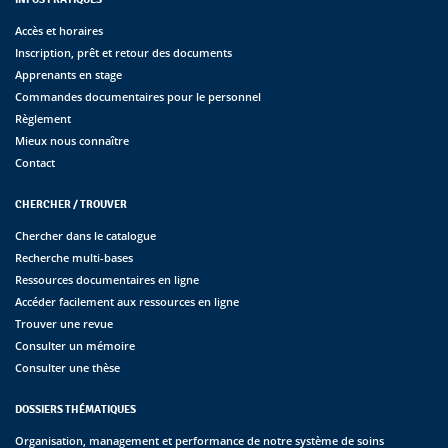
Accès et horaires
Inscription, prêt et retour des documents
Apprenants en stage
Commandes documentaires pour le personnel
Règlement
Mieux nous connaître
Contact
CHERCHER / TROUVER
Chercher dans le catalogue
Recherche multi-bases
Ressources documentaires en ligne
Accéder facilement aux ressources en ligne
Trouver une revue
Consulter un mémoire
Consulter une thèse
DOSSIERS THÉMATIQUES
Organisation, management et performance de notre système de soins