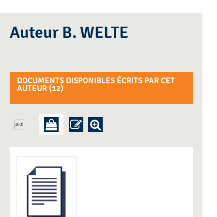
Auteur B. WELTE
DOCUMENTS DISPONIBLES ÉCRITS PAR CET
AUTEUR (
12
)