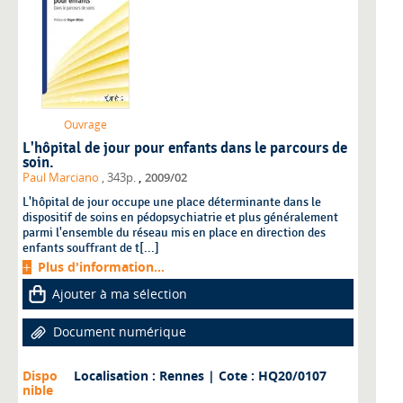
Ouvrage
L'hôpital de jour pour enfants dans le parcours de
soin.
,
Paul Marciano
, 343p.
2009/02
L'hôpital de jour occupe une place déterminante dans le
dispositif de soins en pédopsychiatrie et plus généralement
parmi l'ensemble du réseau mis en place en direction des
enfants souffrant de t[...]
Plus d'information...
Ajouter à ma sélection
Document numérique
Dispo
Localisation : Rennes
| Cote : HQ20/0107
nible