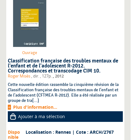
Ouvrage
Classification française des troubles mentaux de
l'enfant et de l'adolescent R-2012.
Correspondances et transcodage CIM 10.
,
Roger Misès
, dir.
, 127p.
2012
Cette nouvelle édition rassemble la cinquième révision de la
Classification française des troubles mentaux de l'enfant et
de l'adolescent (CFTMEA R-2012). Elle a été réalisée par un
groupe de tra[...]
Plus d'information...
Ajouter à ma sélection
Dispo
Localisation : Rennes
| Cote : ARCH/2767
nible