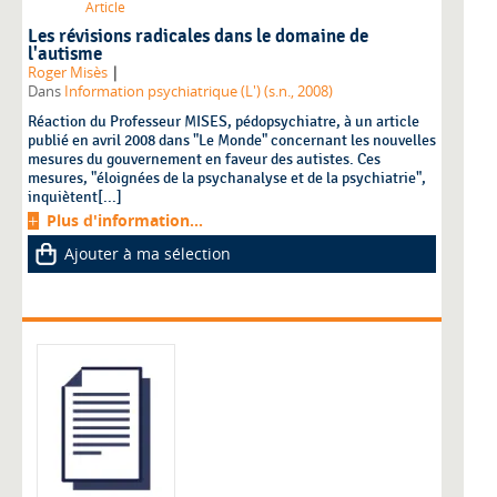
Article
Les révisions radicales dans le domaine de
l'autisme
|
Roger Misès
Dans
Information psychiatrique (L') (s.n., 2008)
Réaction du Professeur MISES, pédopsychiatre, à un article
publié en avril 2008 dans "Le Monde" concernant les nouvelles
mesures du gouvernement en faveur des autistes. Ces
mesures, "éloignées de la psychanalyse et de la psychiatrie",
inquiètent[...]
Plus d'information...
Ajouter à ma sélection