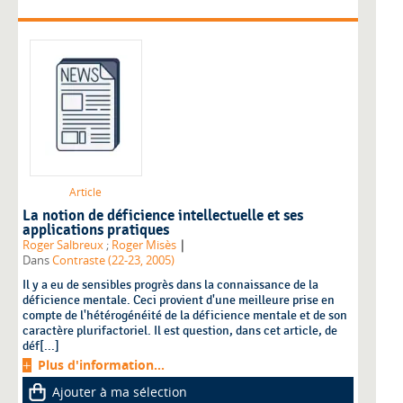
Article
La notion de déficience intellectuelle et ses
applications pratiques
|
Roger Salbreux
;
Roger Misès
Dans
Contraste (22-23, 2005)
Il y a eu de sensibles progrès dans la connaissance de la
déficience mentale. Ceci provient d'une meilleure prise en
compte de l'hétérogénéité de la déficience mentale et de son
caractère plurifactoriel. Il est question, dans cet article, de
déf[...]
Plus d'information...
Ajouter à ma sélection