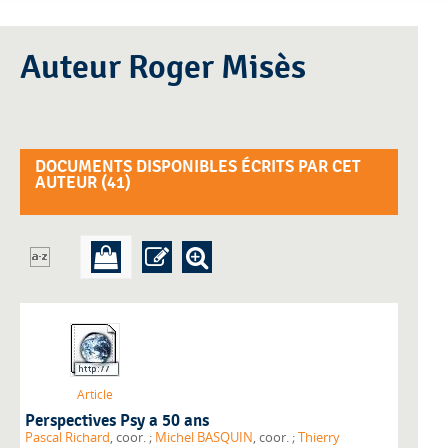
Auteur Roger Misès
DOCUMENTS DISPONIBLES ÉCRITS PAR CET
AUTEUR (
41
)
Article
Perspectives Psy a 50 ans
Pascal Richard
, coor. ;
Michel BASQUIN
, coor. ;
Thierry