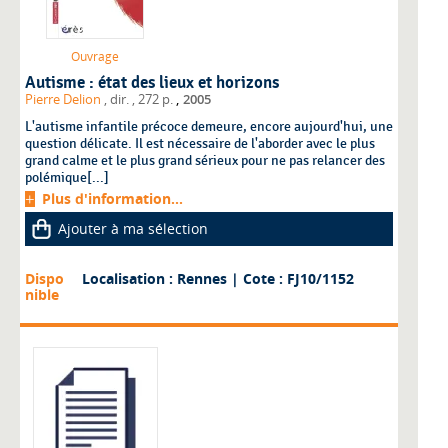
Ouvrage
Autisme : état des lieux et horizons
,
Pierre Delion
, dir.
, 272 p.
2005
L'autisme infantile précoce demeure, encore aujourd'hui, une
question délicate. Il est nécessaire de l'aborder avec le plus
grand calme et le plus grand sérieux pour ne pas relancer des
polémique[...]
Plus d'information...
Ajouter à ma sélection
Dispo
Localisation : Rennes
| Cote : FJ10/1152
nible