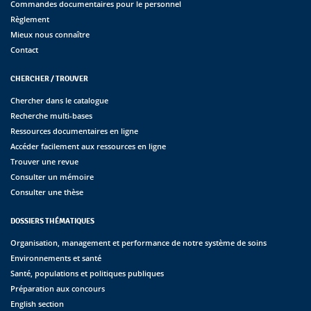
Commandes documentaires pour le personnel
Règlement
Mieux nous connaître
Contact
CHERCHER / TROUVER
Chercher dans le catalogue
Recherche multi-bases
Ressources documentaires en ligne
Accéder facilement aux ressources en ligne
Trouver une revue
Consulter un mémoire
Consulter une thèse
DOSSIERS THÉMATIQUES
Organisation, management et performance de notre système de soins
Environnements et santé
Santé, populations et politiques publiques
Préparation aux concours
English section