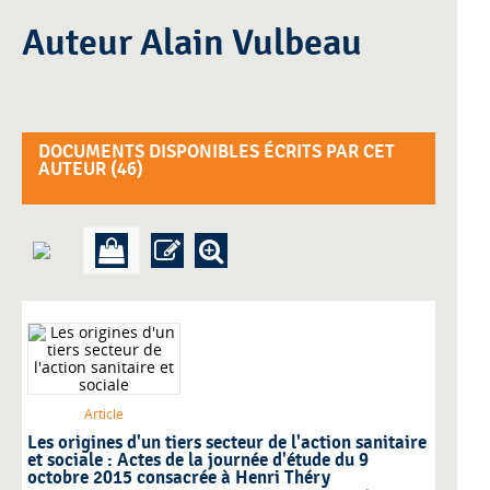
Auteur Alain Vulbeau
DOCUMENTS DISPONIBLES ÉCRITS PAR CET
AUTEUR (
46
)
Article
Les origines d'un tiers secteur de l'action sanitaire
et sociale : Actes de la journée d'étude du 9
octobre 2015 consacrée à Henri Théry