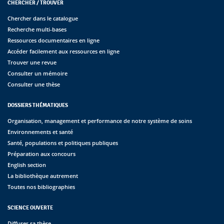
CHERCHER / TROUVER
Chercher dans le catalogue
Recherche multi-bases
Ressources documentaires en ligne
Accéder facilement aux ressources en ligne
Trouver une revue
Consulter un mémoire
Consulter une thèse
DOSSIERS THÉMATIQUES
Organisation, management et performance de notre système de soins
Environnements et santé
Santé, populations et politiques publiques
Préparation aux concours
English section
La bibliothèque autrement
Toutes nos bibliographies
SCIENCE OUVERTE
Diffuser sa thèse