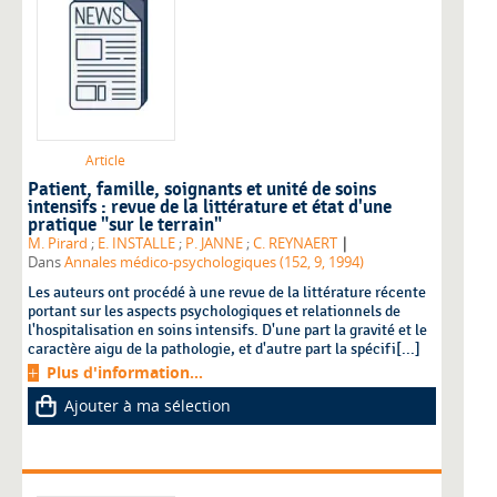
Article
Patient, famille, soignants et unité de soins
intensifs : revue de la littérature et état d'une
pratique "sur le terrain"
|
M. Pirard
;
E. INSTALLE
;
P. JANNE
;
C. REYNAERT
Dans
Annales médico-psychologiques (152, 9, 1994)
Les auteurs ont procédé à une revue de la littérature récente
portant sur les aspects psychologiques et relationnels de
l'hospitalisation en soins intensifs. D'une part la gravité et le
caractère aigu de la pathologie, et d'autre part la spécifi[...]
Plus d'information...
Ajouter à ma sélection