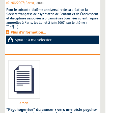
,
(01/06/2007; Paris)
2008
Pour le soixante-dixième anniversaire de sa création la
Société française de psychiatrie de l'enfant et de l'adolescent
et disciplines associées a organisé ses Journées scientifiques
annuelles à Paris, les 1er et 2 juin 2007, sur le thème :
"Enf[...]
Plus d'information...
Ajouter à ma sélection
Article
"Psychogenèse" du cancer : vers une piste psycho-