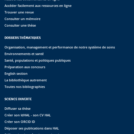
Accéder facilement aux ressources en ligne
Trouver une revue
Consulter un mémoire
Consulter une thèse
DOSSIERS THÉMATIQUES
Organisation, management et performance de notre système de soins
Environnements et santé
Santé, populations et politiques publiques
Préparation aux concours
English section
La bibliothèque autrement
Toutes nos bibliographies
SCIENCE OUVERTE
Diffuser sa thèse
Créer son IdHAL - son CV HAL
Créer son ORCID ID
Déposer ses publications dans HAL