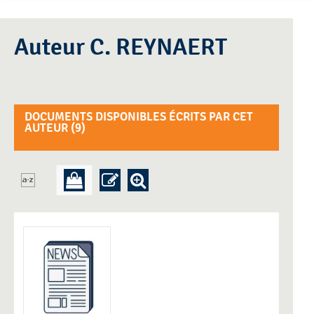
Auteur C. REYNAERT
DOCUMENTS DISPONIBLES ÉCRITS PAR CET
AUTEUR (
9
)