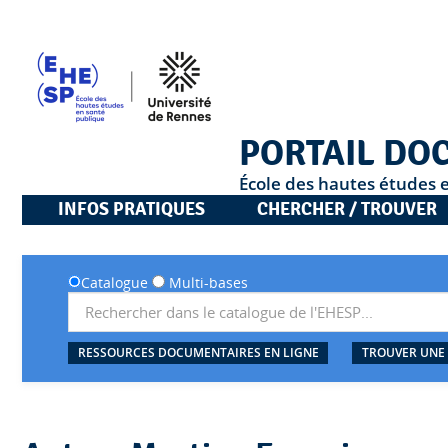
PORTAIL DO
École des hautes études 
INFOS PRATIQUES
CHERCHER / TROUVER
Catalogue
Multi-bases
RESSOURCES DOCUMENTAIRES EN LIGNE
TROUVER UNE