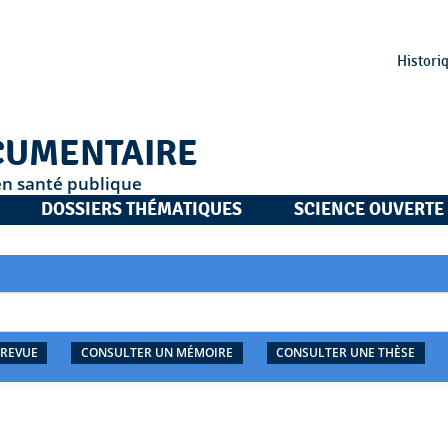
Histori
CUMENTAIRE
en santé publique
DOSSIERS THÉMATIQUES
SCIENCE OUVERTE
 REVUE
CONSULTER UN MÉMOIRE
CONSULTER UNE THÈSE