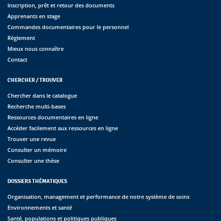
Inscription, prêt et retour des documents
Apprenants en stage
Commandes documentaires pour le personnel
Règlement
Mieux nous connaître
Contact
CHERCHER / TROUVER
Chercher dans le catalogue
Recherche multi-bases
Ressources documentaires en ligne
Accéder facilement aux ressources en ligne
Trouver une revue
Consulter un mémoire
Consulter une thèse
DOSSIERS THÉMATIQUES
Organisation, management et performance de notre système de soins
Environnements et santé
Santé, populations et politiques publiques