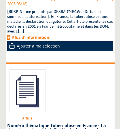
2003/03/18)
[BDSP. Notice produite par ORSRA 70fR0xVu. Diffusion
soumise ... autorisation]. En France, la tuberculose est une
maladie ... déclaration obligatoire. Cet article présente les cas
déclarés en 2001 en France métropolitaine et dans les DOM,
avec c[...]
Plus d'information...
Ajouter à ma sélection
Article
Numéro thématique Tuberculose en France : La