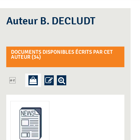
Auteur B. DECLUDT
DOCUMENTS DISPONIBLES ÉCRITS PAR CET
AUTEUR (
34
)