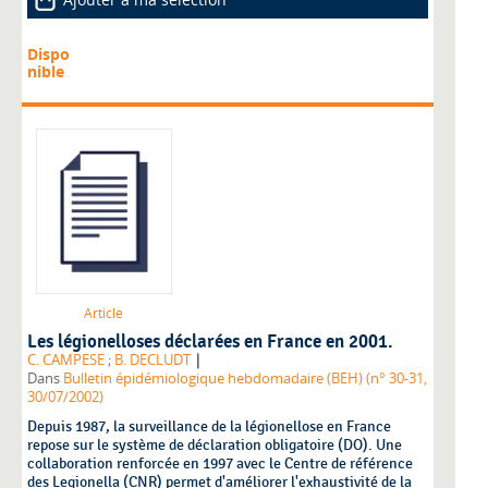
Dispo
nible
Article
Les légionelloses déclarées en France en 2001.
|
C. CAMPESE
;
B. DECLUDT
Dans
Bulletin épidémiologique hebdomadaire (BEH) (n° 30-31,
30/07/2002)
Depuis 1987, la surveillance de la légionellose en France
repose sur le système de déclaration obligatoire (DO). Une
collaboration renforcée en 1997 avec le Centre de référence
des Legionella (CNR) permet d'améliorer l'exhaustivité de la