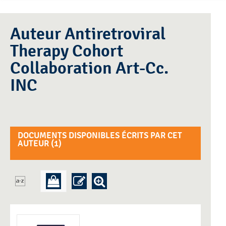
Auteur Antiretroviral
Therapy Cohort
Collaboration Art-Cc.
INC
DOCUMENTS DISPONIBLES ÉCRITS PAR CET
AUTEUR (
1
)