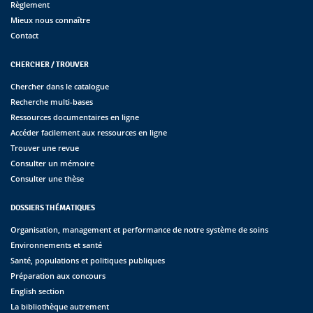
Règlement
Mieux nous connaître
Contact
CHERCHER / TROUVER
Chercher dans le catalogue
Recherche multi-bases
Ressources documentaires en ligne
Accéder facilement aux ressources en ligne
Trouver une revue
Consulter un mémoire
Consulter une thèse
DOSSIERS THÉMATIQUES
Organisation, management et performance de notre système de soins
Environnements et santé
Santé, populations et politiques publiques
Préparation aux concours
English section
La bibliothèque autrement