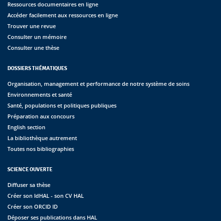
Ressources documentaires en ligne
Accéder facilement aux ressources en ligne
Trouver une revue
Consulter un mémoire
Consulter une thèse
DOSSIERS THÉMATIQUES
Organisation, management et performance de notre système de soins
Environnements et santé
Santé, populations et politiques publiques
Préparation aux concours
English section
La bibliothèque autrement
Toutes nos bibliographies
SCIENCE OUVERTE
Diffuser sa thèse
Créer son IdHAL - son CV HAL
Créer son ORCID ID
Déposer ses publications dans HAL