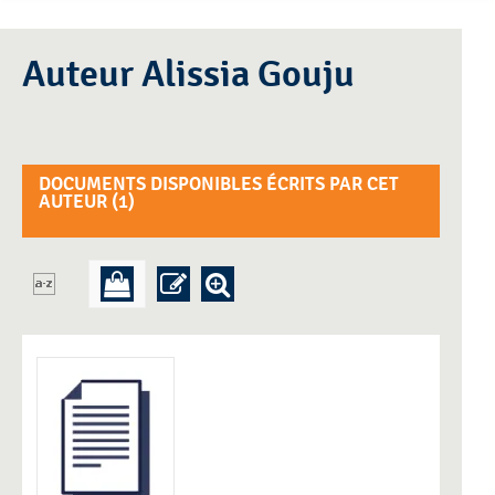
Auteur Alissia Gouju
DOCUMENTS DISPONIBLES ÉCRITS PAR CET
AUTEUR (
1
)