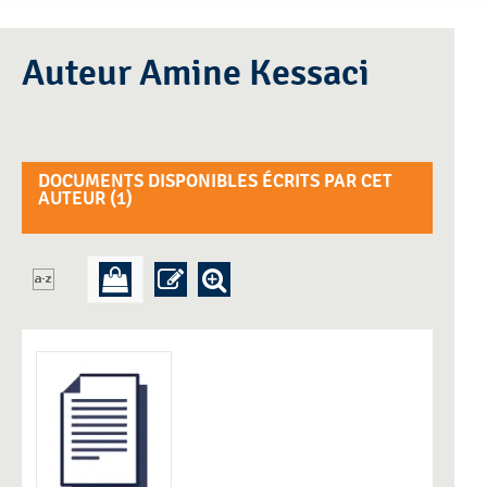
Auteur Amine Kessaci
DOCUMENTS DISPONIBLES ÉCRITS PAR CET
AUTEUR (
1
)