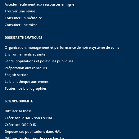
Accéder facilement aux ressources en ligne
Trouver une revue
Consulter un mémoire
Consulter une thèse
DOSSIERS THÉMATIQUES
Organisation, management et performance de notre système de soins
Environnements et santé
Santé, populations et politiques publiques
Préparation aux concours
English section
La bibliothèque autrement
Toutes nos bibliographies
SCIENCE OUVERTE
Diffuser sa thèse
Créer son IdHAL - son CV HAL
Créer son ORCID ID
Déposer ses publications dans HAL
Diffuser les données de sa recherche