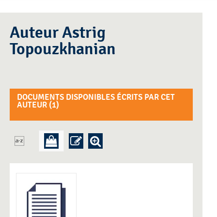
Auteur Astrig
Topouzkhanian
DOCUMENTS DISPONIBLES ÉCRITS PAR CET
AUTEUR (
1
)