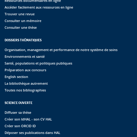
Ressources documentaires en ligne
Accéder facilement aux ressources en ligne
Trouver une revue
Consulter un mémoire
Consulter une thèse
DOSSIERS THÉMATIQUES
Organisation, management et performance de notre système de soins
Environnements et santé
Santé, populations et politiques publiques
Préparation aux concours
English section
La bibliothèque autrement
Toutes nos bibliographies
SCIENCE OUVERTE
Diffuser sa thèse
Créer son IdHAL - son CV HAL
Créer son ORCID ID
Déposer ses publications dans HAL