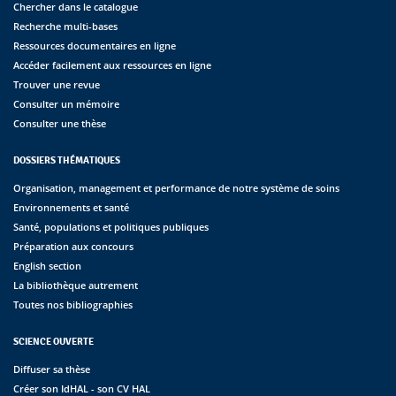
Chercher dans le catalogue
Recherche multi-bases
Ressources documentaires en ligne
Accéder facilement aux ressources en ligne
Trouver une revue
Consulter un mémoire
Consulter une thèse
DOSSIERS THÉMATIQUES
Organisation, management et performance de notre système de soins
Environnements et santé
Santé, populations et politiques publiques
Préparation aux concours
English section
La bibliothèque autrement
Toutes nos bibliographies
SCIENCE OUVERTE
Diffuser sa thèse
Créer son IdHAL - son CV HAL