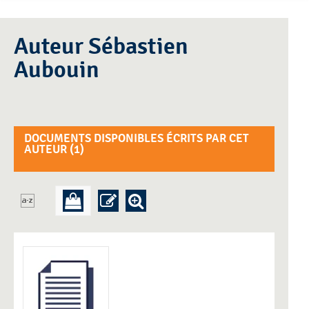
Auteur Sébastien
Aubouin
DOCUMENTS DISPONIBLES ÉCRITS PAR CET
AUTEUR (
1
)