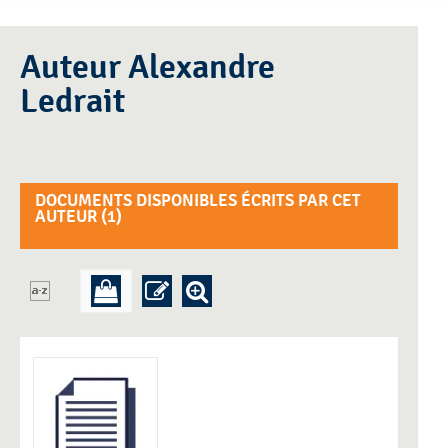
Auteur Alexandre
Ledrait
DOCUMENTS DISPONIBLES ÉCRITS PAR CET
AUTEUR (
1
)