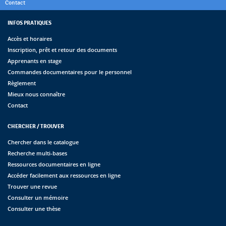
Contact
INFOS PRATIQUES
Accès et horaires
Inscription, prêt et retour des documents
Apprenants en stage
Commandes documentaires pour le personnel
Règlement
Mieux nous connaître
Contact
CHERCHER / TROUVER
Chercher dans le catalogue
Recherche multi-bases
Ressources documentaires en ligne
Accéder facilement aux ressources en ligne
Trouver une revue
Consulter un mémoire
Consulter une thèse