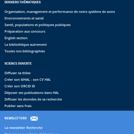
DOSSIERS THÉMATIQUES
Organisation, management et performance de notre système de soins
Environnements et santé
Santé, populations et politiques publiques
Préparation aux concours
English section
La bibliothèque autrement
Toutes nos bibliographies
SCIENCE OUVERTE
Diffuser sa thèse
Créer son IdHAL - son CV HAL
Créer son ORCID ID
Déposer ses publications dans HAL
Diffuser les données de sa recherche
Publier sans frais
NEWSLETTERS
La newsletter Recherche