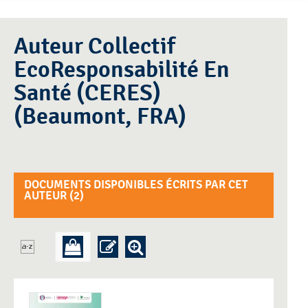
Auteur Collectif
EcoResponsabilité En
Santé (CERES)
(Beaumont, FRA)
DOCUMENTS DISPONIBLES ÉCRITS PAR CET
AUTEUR (
2
)